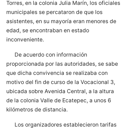
Torres, en la colonia Julia Marín, los oficiales
municipales se percataron de que los
asistentes, en su mayoría eran menores de
edad, se encontraban en estado
inconveniente.
De acuerdo con información
proporcionada por las autoridades, se sabe
que dicha convivencia se realizaba con
motivo del fin de curso de la Vocacional 3,
ubicada sobre Avenida Central, a la altura
de la colonia Valle de Ecatepec, a unos 6
kilómetros de distancia.
Los organizadores establecieron tarifas