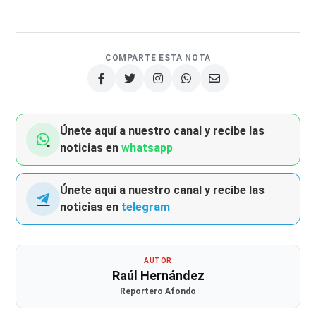
COMPARTE ESTA NOTA
Únete aquí a nuestro canal y recibe las
noticias en
whatsapp
Únete aquí a nuestro canal y recibe las
noticias en
telegram
AUTOR
Raúl Hernández
Reportero Afondo