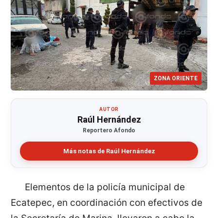
ZONA ORIENTE
AUTOR
Raúl Hernández
Reportero Afondo
Más notas de Raúl Hernández
Elementos de la policía municipal de
Ecatepec, en coordinación con efectivos de