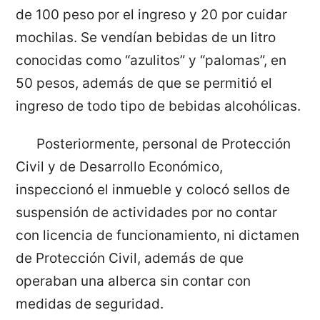
de 100 peso por el ingreso y 20 por cuidar
mochilas. Se vendían bebidas de un litro
conocidas como “azulitos” y “palomas”, en
50 pesos, además de que se permitió el
ingreso de todo tipo de bebidas alcohólicas.
Posteriormente, personal de Protección
Civil y de Desarrollo Económico,
inspeccionó el inmueble y colocó sellos de
suspensión de actividades por no contar
con licencia de funcionamiento, ni dictamen
de Protección Civil, además de que
operaban una alberca sin contar con
medidas de seguridad.