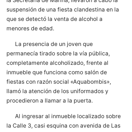
la Secretaría de Marina, llevaron a cabo la
suspensión de una fiesta clandestina en la
que se detectó la venta de alcohol a
menores de edad.
La presencia de un joven que
permanecía tirado sobre la vía pública,
completamente alcoholizado, frente al
inmueble que funciona como salón de
fiestas con razón social «Aquabombis»,
llamó la atención de los uniformados y
procedieron a llamar a la puerta.
Al ingresar al inmueble localizado sobre
la Calle 3, casi esquina con avenida de Las