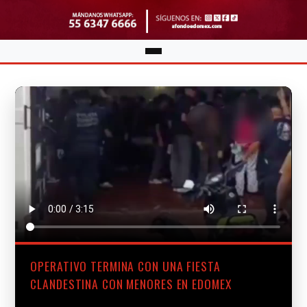
OPERATIVO TERMINA CON UNA FIESTA
CLANDESTINA CON MENORES EN EDOMEX