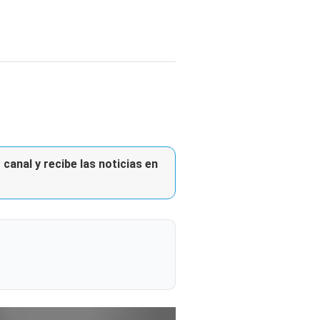
canal y recibe las noticias en