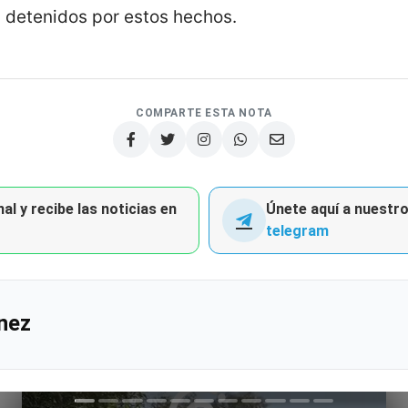
 detenidos por estos hechos.
COMPARTE ESTA NOTA
al y recibe las noticias en
Únete aquí a nuestro 
telegram
nez