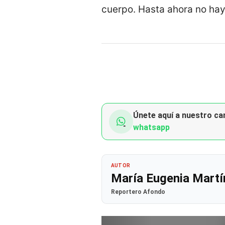
cuerpo. Hasta ahora no hay
Únete aquí a nuestro can
whatsapp
AUTOR
María Eugenia Martí
Reportero Afondo