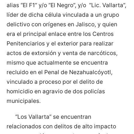
alias “El F1” y/o “El Negro”, y/o “Lic. Vallarta”,
líder de dicha célula vinculada a un grupo
delictivo con orígenes en Jalisco, y quien
era el principal enlace entre los Centros
Penitenciarios y el exterior para realizar
actos de extorsión y venta de narcóticos,
mismo que actualmente se encuentra
recluido en el Penal de Nezahualcóyotl,
vinculado a proceso por el delito de
homicidio en agravio de dos policías
municipales.
“Los Vallarta” se encuentran
relacionados con delitos de alto impacto