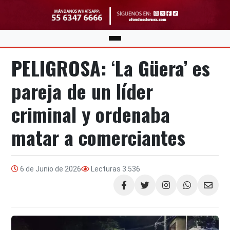
PELIGROSA: ‘La Güera’ es
pareja de un líder
criminal y ordenaba
matar a comerciantes
6 de Junio de 2026
Lecturas
3.536
Compartir