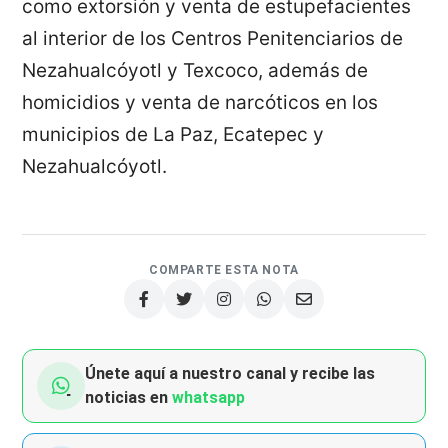
como extorsión y venta de estupefacientes
al interior de los Centros Penitenciarios de
Nezahualcóyotl y Texcoco, además de
homicidios y venta de narcóticos en los
municipios de La Paz, Ecatepec y
Nezahualcóyotl.
COMPARTE ESTA NOTA
Únete aquí a nuestro canal y recibe las
noticias en
whatsapp