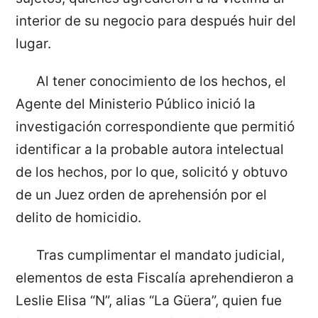
interior de su negocio para después huir del
lugar.
Al tener conocimiento de los hechos, el
Agente del Ministerio Público inició la
investigación correspondiente que permitió
identificar a la probable autora intelectual
de los hechos, por lo que, solicitó y obtuvo
de un Juez orden de aprehensión por el
delito de homicidio.
Tras cumplimentar el mandato judicial,
elementos de esta Fiscalía aprehendieron a
Leslie Elisa “N”, alias “La Güera”, quien fue