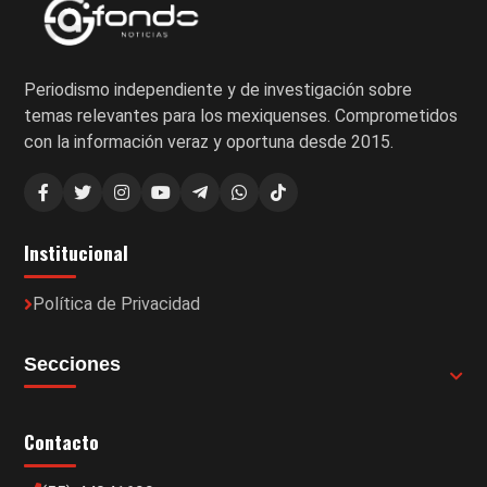
Periodismo independiente y de investigación sobre
temas relevantes para los mexiquenses. Comprometidos
con la información veraz y oportuna desde 2015.
Institucional
Política de Privacidad
Secciones
Contacto