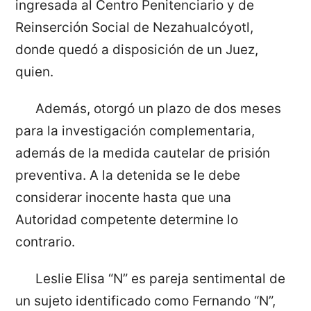
ingresada al Centro Penitenciario y de
Reinserción Social de Nezahualcóyotl,
donde quedó a disposición de un Juez,
quien.
Además, otorgó un plazo de dos meses
para la investigación complementaria,
además de la medida cautelar de prisión
preventiva. A la detenida se le debe
considerar inocente hasta que una
Autoridad competente determine lo
contrario.
Leslie Elisa “N” es pareja sentimental de
un sujeto identificado como Fernando “N”,