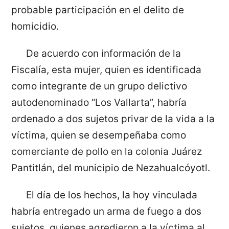
probable participación en el delito de
homicidio.
De acuerdo con información de la
Fiscalía, esta mujer, quien es identificada
como integrante de un grupo delictivo
autodenominado “Los Vallarta”, habría
ordenado a dos sujetos privar de la vida a la
víctima, quien se desempeñaba como
comerciante de pollo en la colonia Juárez
Pantitlán, del municipio de Nezahualcóyotl.
El día de los hechos, la hoy vinculada
habría entregado un arma de fuego a dos
sujetos, quienes agredieron a la víctima al