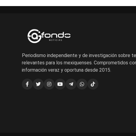
Periodismo independiente y de investigación sobre 
relevantes para los mexiquenses. Comprometidos con
información veraz y oportuna desde 2015.