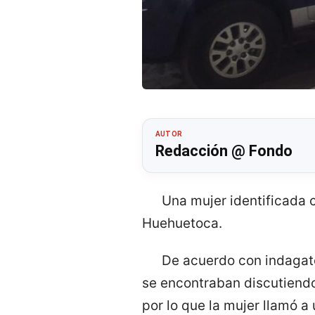
AUTOR
Redacción @ Fondo
Una mujer identificada 
Huehuetoca.
De acuerdo con indagato
se encontraban discutiendo 
por lo que la mujer llamó a 