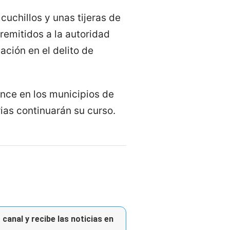
cuchillos y unas tijeras de
remitidos a la autoridad
ación en el delito de
ance en los municipios de
ias continuarán su curso.
canal y recibe las noticias en