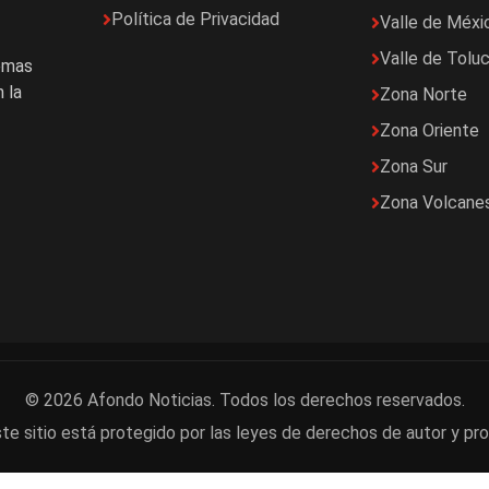
Política de Privacidad
Valle de Méxi
Valle de Tolu
temas
 la
Zona Norte
Zona Oriente
Zona Sur
Zona Volcane
© 2026 Afondo Noticias. Todos los derechos reservados.
te sitio está protegido por las leyes de derechos de autor y pro