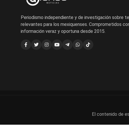
Periodismo independiente y de investigación sobre 
relevantes para los mexiquenses. Comprometidos con
información veraz y oportuna desde 2015.
El contenido de es