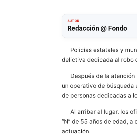
AUTOR
Redacción @ Fondo
Policías estatales y mun
delictiva dedicada al robo 
Después de la atención
un operativo de búsqueda e
de personas dedicadas a los
Al arribar al lugar, los
“N” de 55 años de edad, a 
actuación.