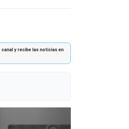
canal y recibe las noticias en