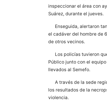
inspeccionar el área con a
Suárez, durante el jueves.
Enseguida, alertaron tan
el cadáver del hombre de 6
de otros vecinos.
Los policías tuvieron qu
Público junto con el equipo 
llevados al Semefo.
A través de la sede regi
los resultados de la necrop
violencia.