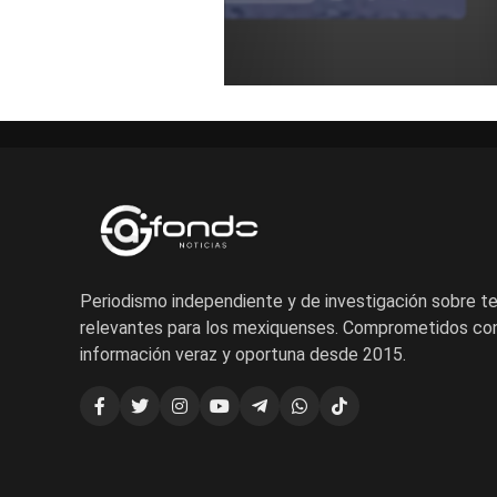
Periodismo independiente y de investigación sobre 
relevantes para los mexiquenses. Comprometidos con
información veraz y oportuna desde 2015.