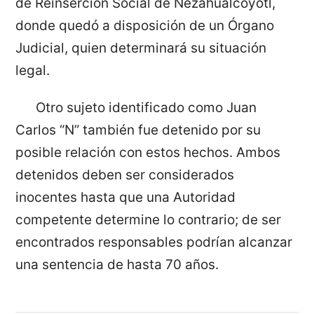
de Reinserción Social de Nezahualcóyotl,
donde quedó a disposición de un Órgano
Judicial, quien determinará su situación
legal.
Otro sujeto identificado como Juan
Carlos “N” también fue detenido por su
posible relación con estos hechos. Ambos
detenidos deben ser considerados
inocentes hasta que una Autoridad
competente determine lo contrario; de ser
encontrados responsables podrían alcanzar
una sentencia de hasta 70 años.