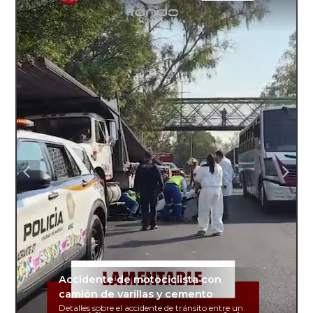
Accidente de motociclista con
camión de varillas y cemento
Detalles sobre el accidente de tránsito entre un