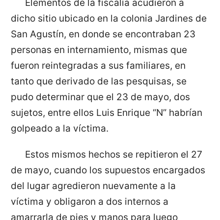
Elementos de la fiscalía acudieron a
dicho sitio ubicado en la colonia Jardines de
San Agustín, en donde se encontraban 23
personas en internamiento, mismas que
fueron reintegradas a sus familiares, en
tanto que derivado de las pesquisas, se
pudo determinar que el 23 de mayo, dos
sujetos, entre ellos Luis Enrique “N” habrían
golpeado a la víctima.
Estos mismos hechos se repitieron el 27
de mayo, cuando los supuestos encargados
del lugar agredieron nuevamente a la
víctima y obligaron a dos internos a
amarrarla de pies y manos para luego