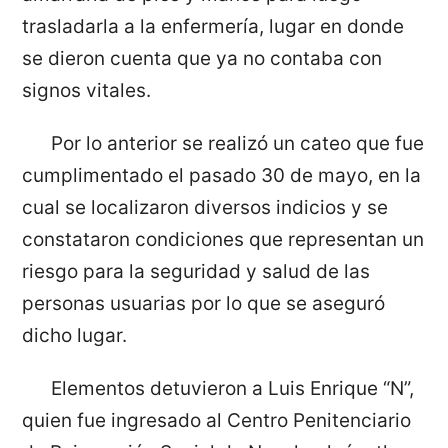
trasladarla a la enfermería, lugar en donde
se dieron cuenta que ya no contaba con
signos vitales.
Por lo anterior se realizó un cateo que fue
cumplimentado el pasado 30 de mayo, en la
cual se localizaron diversos indicios y se
constataron condiciones que representan un
riesgo para la seguridad y salud de las
personas usuarias por lo que se aseguró
dicho lugar.
Elementos detuvieron a Luis Enrique “N”,
quien fue ingresado al Centro Penitenciario