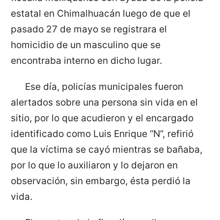
estatal en Chimalhuacán luego de que el
pasado 27 de mayo se registrara el
homicidio de un masculino que se
encontraba interno en dicho lugar.
Ese día, policías municipales fueron
alertados sobre una persona sin vida en el
sitio, por lo que acudieron y el encargado
identificado como Luis Enrique “N”, refirió
que la víctima se cayó mientras se bañaba,
por lo que lo auxiliaron y lo dejaron en
observación, sin embargo, ésta perdió la
vida.