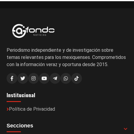
Periodismo independiente y de investigación sobre
temas relevantes para los mexiquenses. Comprometidos
con la información veraz y oportuna desde 2015.
Institucional
Política de Privacidad
Secciones