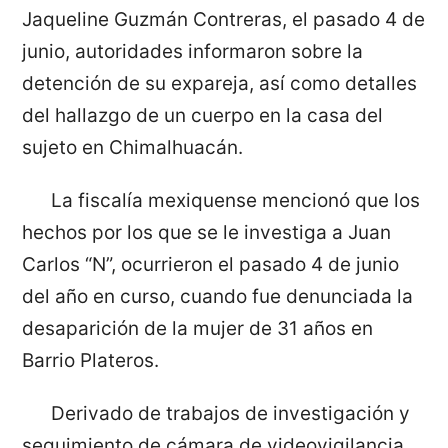
Jaqueline Guzmán Contreras, el pasado 4 de
junio, autoridades informaron sobre la
detención de su expareja, así como detalles
del hallazgo de un cuerpo en la casa del
sujeto en Chimalhuacán.
La fiscalía mexiquense mencionó que los
hechos por los que se le investiga a Juan
Carlos “N”, ocurrieron el pasado 4 de junio
del año en curso, cuando fue denunciada la
desaparición de la mujer de 31 años en
Barrio Plateros.
Derivado de trabajos de investigación y
seguimiento de cámara de videovigilancia,