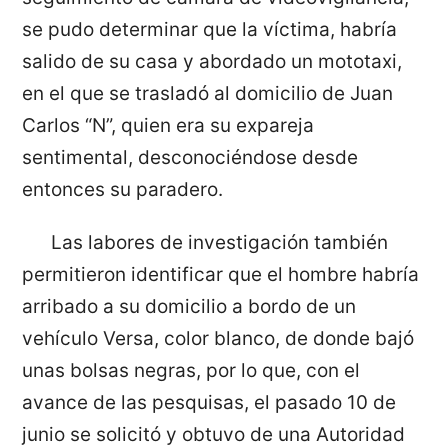
se pudo determinar que la víctima, habría
salido de su casa y abordado un mototaxi,
en el que se trasladó al domicilio de Juan
Carlos “N”, quien era su expareja
sentimental, desconociéndose desde
entonces su paradero.
Las labores de investigación también
permitieron identificar que el hombre habría
arribado a su domicilio a bordo de un
vehículo Versa, color blanco, de donde bajó
unas bolsas negras, por lo que, con el
avance de las pesquisas, el pasado 10 de
junio se solicitó y obtuvo de una Autoridad