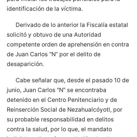
identificación de la víctima.
Derivado de lo anterior la Fiscalía estatal
solicitó y obtuvo de una Autoridad
competente orden de aprehensión en contra
de Juan Carlos “N” por el delito de
desaparición.
Cabe señalar que, desde el pasado 10 de
junio, Juan Carlos “N” se encontraba
detenido en el Centro Penitenciario y de
Reinserción Social de Nezahualcóyotl, por
su probable responsabilidad en delitos
contra la salud, por lo que, el mandato