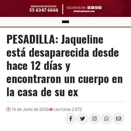
PESADILLA: Jaqueline
está desaparecida desde
hace 12 días y
encontraron un cuerpo en
la casa de su ex
16 de Junio de 2026
Lecturas
2.872
Compartir