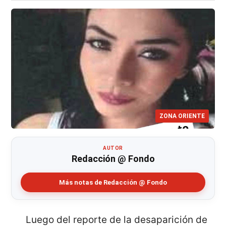
ZONA ORIENTE
AUTOR
Redacción @ Fondo
Más notas de Redacción @ Fondo
Luego del reporte de la desaparición de