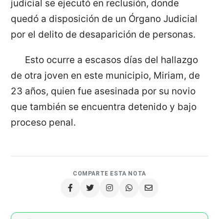
judicial se ejecutó en reclusión, donde
quedó a disposición de un Órgano Judicial
por el delito de desaparición de personas.
Esto ocurre a escasos días del hallazgo
de otra joven en este municipio, Miriam, de
23 años, quien fue asesinada por su novio
que también se encuentra detenido y bajo
proceso penal.
COMPARTE ESTA NOTA