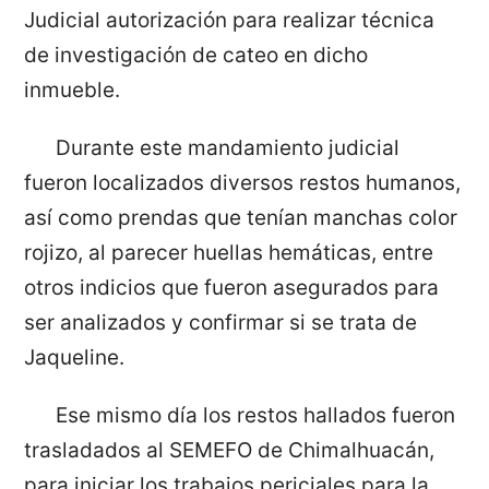
Judicial autorización para realizar técnica
de investigación de cateo en dicho
inmueble.
Durante este mandamiento judicial
fueron localizados diversos restos humanos,
así como prendas que tenían manchas color
rojizo, al parecer huellas hemáticas, entre
otros indicios que fueron asegurados para
ser analizados y confirmar si se trata de
Jaqueline.
Ese mismo día los restos hallados fueron
trasladados al SEMEFO de Chimalhuacán,
para iniciar los trabajos periciales para la