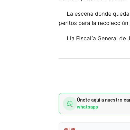
La escena donde quedaro
peritos para la recolección
Lla Fiscalía General de 
Únete aquí a nuestro can
whatsapp
AUTOR