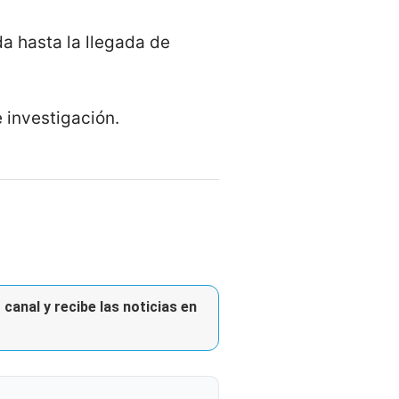
a hasta la llegada de
 investigación.
canal y recibe las noticias en