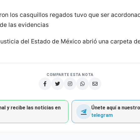
n los casquillos regados tuvo que ser acordonad
 de las evidencias
Justicia del Estado de México abrió una carpeta de
COMPARTE ESTA NOTA
al y recibe las noticias en
Únete aquí a nuestro 
telegram