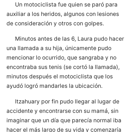
Un motociclista fue quien se paró para
auxiliar a los heridos, algunos con lesiones
de consideración y otros con golpes.
Minutos antes de las 6, Laura pudo hacer
una llamada a su hija, únicamente pudo
mencionar lo ocurrido, que sangraba y no
encontraba sus tenis (se cortó la llamada),
minutos después el motociclista que los
ayudó logró mandarles la ubicación.
Itzahuary por fin pudo llegar al lugar de
accidente y encontrarse con su mamá, sin
imaginar que un día que parecía normal iba
hacer el más largo de su vida y comenzaría