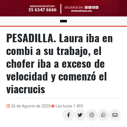
PESADILLA. Laura iba en
combi a su trabajo, el
chofer iba a exceso de
velocidad y comenzó el
viacrucis
26 de Agosto de 2025
Lecturas
1.403
Compartir