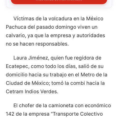
Víctimas de la volcadura en la México
Pachuca del pasado domingo viven un
calvario, ya que la empresa y autoridades
no se hacen responsables.
Laura Jiménez, quien fue regidora de
Ecatepec, como todo los días, salió de su
domicilio hacia su trabajo en el Metro de la
Ciudad de México; tomó la combi hacia la
Cetram Indios Verdes.
El chofer de la camioneta con económico
142 de la empresa “Transporte Colectivo