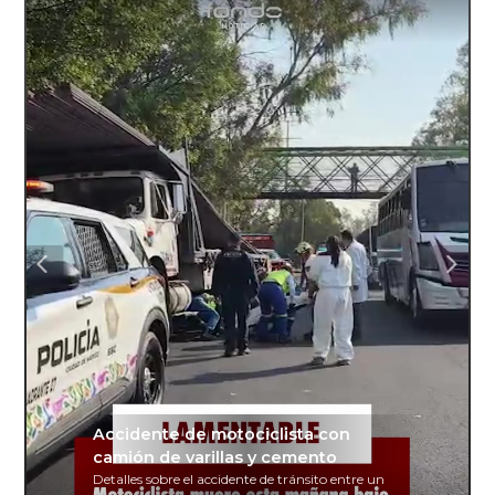
Accidente de motociclista con
camión de varillas y cemento
Detalles sobre el accidente de tránsito entre un