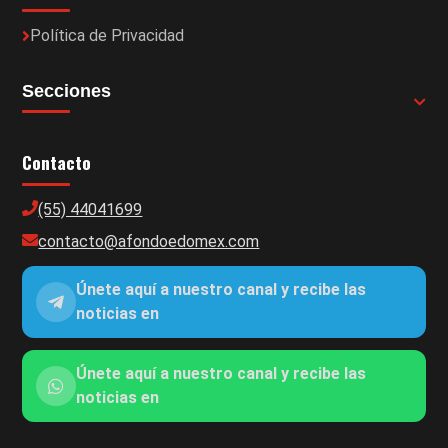
Política de Privacidad
Secciones
Contacto
(55) 44041699
contacto@afondoedomex.com
Únete aquí a nuestro canal y recibe las
noticias en
Únete aquí a nuestro canal y recibe las
noticias en