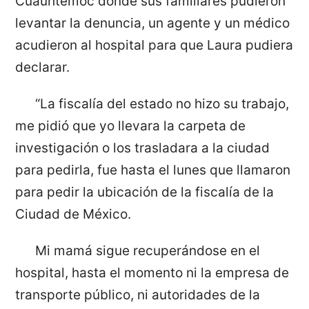
Cuauhtémoc donde sus familiares pudieron
levantar la denuncia, un agente y un médico
acudieron al hospital para que Laura pudiera
declarar.
“La fiscalía del estado no hizo su trabajo,
me pidió que yo llevara la carpeta de
investigación o los trasladara a la ciudad
para pedirla, fue hasta el lunes que llamaron
para pedir la ubicación de la fiscalía de la
Ciudad de México.
Mi mamá sigue recuperándose en el
hospital, hasta el momento ni la empresa de
transporte público, ni autoridades de la