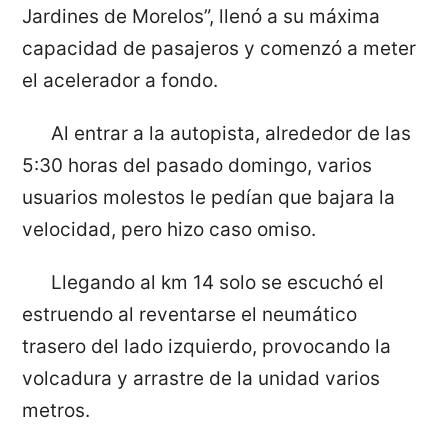
Jardines de Morelos”, llenó a su máxima
capacidad de pasajeros y comenzó a meter
el acelerador a fondo.
Al entrar a la autopista, alrededor de las
5:30 horas del pasado domingo, varios
usuarios molestos le pedían que bajara la
velocidad, pero hizo caso omiso.
Llegando al km 14 solo se escuchó el
estruendo al reventarse el neumático
trasero del lado izquierdo, provocando la
volcadura y arrastre de la unidad varios
metros.