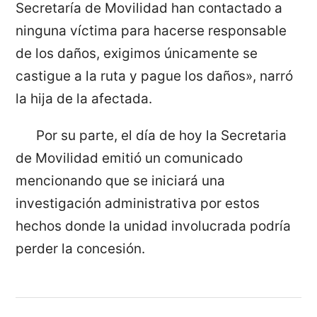
Secretaría de Movilidad han contactado a
ninguna víctima para hacerse responsable
de los daños, exigimos únicamente se
castigue a la ruta y pague los daños», narró
la hija de la afectada.
Por su parte, el día de hoy la Secretaria
de Movilidad emitió un comunicado
mencionando que se iniciará una
investigación administrativa por estos
hechos donde la unidad involucrada podría
perder la concesión.