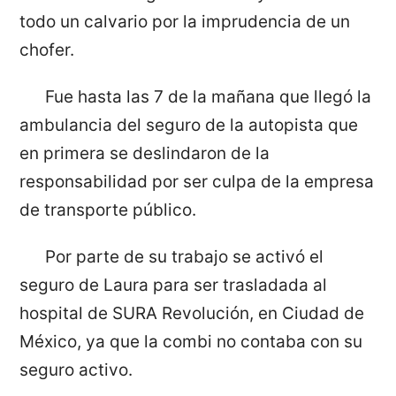
todo un calvario por la imprudencia de un
chofer.
Fue hasta las 7 de la mañana que llegó la
ambulancia del seguro de la autopista que
en primera se deslindaron de la
responsabilidad por ser culpa de la empresa
de transporte público.
Por parte de su trabajo se activó el
seguro de Laura para ser trasladada al
hospital de SURA Revolución, en Ciudad de
México, ya que la combi no contaba con su
seguro activo.