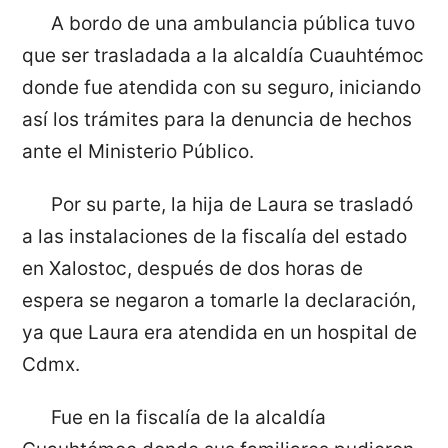
A bordo de una ambulancia pública tuvo
que ser trasladada a la alcaldía Cuauhtémoc
donde fue atendida con su seguro, iniciando
así los trámites para la denuncia de hechos
ante el Ministerio Público.
Por su parte, la hija de Laura se trasladó
a las instalaciones de la fiscalía del estado
en Xalostoc, después de dos horas de
espera se negaron a tomarle la declaración,
ya que Laura era atendida en un hospital de
Cdmx.
Fue en la fiscalía de la alcaldía