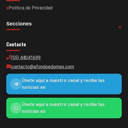
Política de Privacidad
Secciones
Contacto
(55) 44041699
contacto@afondoedomex.com
Únete aquí a nuestro canal y recibe las
noticias en
Únete aquí a nuestro canal y recibe las
noticias en