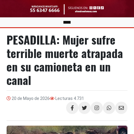
PESADILLA: Mujer sufre
terrible muerte atrapada
en su camioneta en un
canal
20 de Mayo de 2026
Lecturas
4.731
Compartir