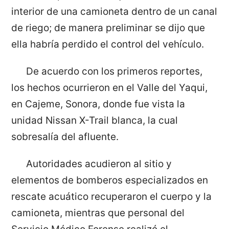
interior de una camioneta dentro de un canal
de riego; de manera preliminar se dijo que
ella habría perdido el control del vehículo.
De acuerdo con los primeros reportes,
los hechos ocurrieron en el Valle del Yaqui,
en Cajeme, Sonora, donde fue vista la
unidad Nissan X-Trail blanca, la cual
sobresalía del afluente.
Autoridades acudieron al sitio y
elementos de bomberos especializados en
rescate acuático recuperaron el cuerpo y la
camioneta, mientras que personal del