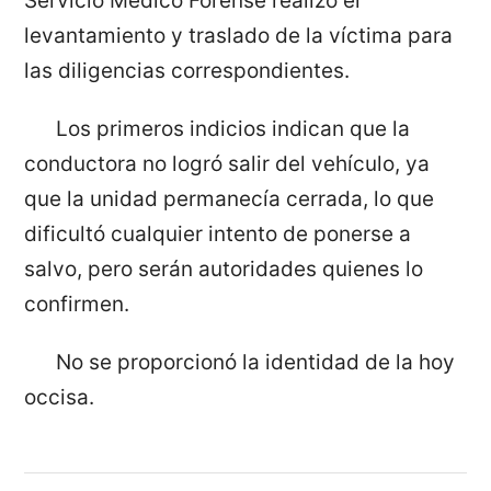
Servicio Médico Forense realizó el
levantamiento y traslado de la víctima para
las diligencias correspondientes.
Los primeros indicios indican que la
conductora no logró salir del vehículo, ya
que la unidad permanecía cerrada, lo que
dificultó cualquier intento de ponerse a
salvo, pero serán autoridades quienes lo
confirmen.
No se proporcionó la identidad de la hoy
occisa.