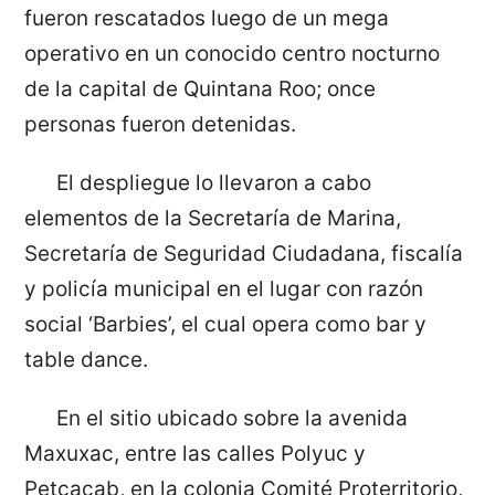
fueron rescatados luego de un mega
operativo en un conocido centro nocturno
de la capital de Quintana Roo; once
personas fueron detenidas.
El despliegue lo llevaron a cabo
elementos de la Secretaría de Marina,
Secretaría de Seguridad Ciudadana, fiscalía
y policía municipal en el lugar con razón
social ‘Barbies’, el cual opera como bar y
table dance.
En el sitio ubicado sobre la avenida
Maxuxac, entre las calles Polyuc y
Petcacab, en la colonia Comité Proterritorio,