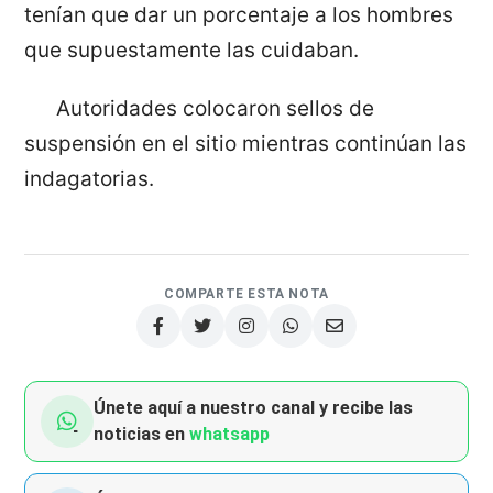
tenían que dar un porcentaje a los hombres
que supuestamente las cuidaban.
Autoridades colocaron sellos de
suspensión en el sitio mientras continúan las
indagatorias.
COMPARTE ESTA NOTA
Únete aquí a nuestro canal y recibe las
noticias en
whatsapp