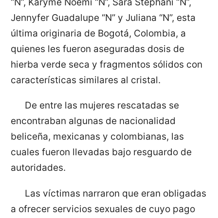
“N”, Karyme Noemí “N”, Sara Stephani “N”,
Jennyfer Guadalupe “N” y Juliana “N”, esta
última originaria de Bogotá, Colombia, a
quienes les fueron aseguradas dosis de
hierba verde seca y fragmentos sólidos con
características similares al cristal.
De entre las mujeres rescatadas se
encontraban algunas de nacionalidad
beliceña, mexicanas y colombianas, las
cuales fueron llevadas bajo resguardo de
autoridades.
Las víctimas narraron que eran obligadas
a ofrecer servicios sexuales de cuyo pago