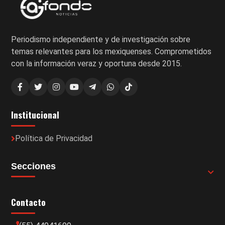
Periodismo independiente y de investigación sobre
temas relevantes para los mexiquenses. Comprometidos
con la información veraz y oportuna desde 2015.
Institucional
Política de Privacidad
Secciones
Contacto