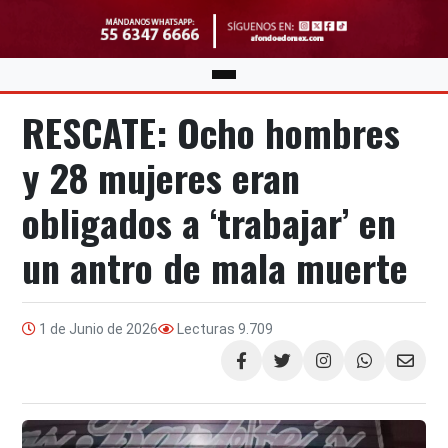
RESCATE: Ocho hombres
y 28 mujeres eran
obligados a ‘trabajar’ en
un antro de mala muerte
1 de Junio de 2026
Lecturas
9.709
Compartir