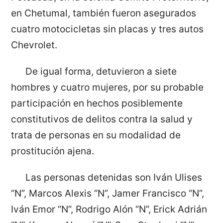
en Chetumal, también fueron asegurados
cuatro motocicletas sin placas y tres autos
Chevrolet.
De igual forma, detuvieron a siete
hombres y cuatro mujeres, por su probable
participación en hechos posiblemente
constitutivos de delitos contra la salud y
trata de personas en su modalidad de
prostitución ajena.
Las personas detenidas son Iván Ulises
“N”, Marcos Alexis “N”, Jamer Francisco “N”,
Iván Emor “N”, Rodrigo Alón “N”, Erick Adrián