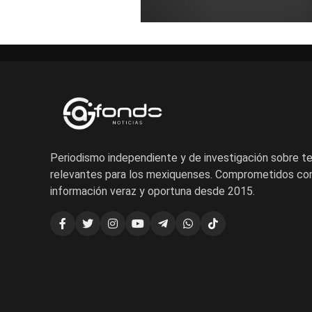
Periodismo independiente y de investigación sobre 
relevantes para los mexiquenses. Comprometidos con
información veraz y oportuna desde 2015.