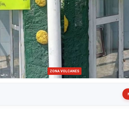
ZONA VOLCANES