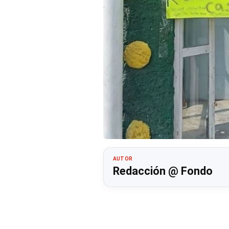
AUTOR
Redacción @ Fondo