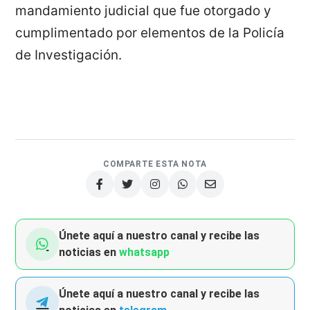
mandamiento judicial que fue otorgado y
cumplimentado por elementos de la Policía
de Investigación.
COMPARTE ESTA NOTA
Únete aquí a nuestro canal y recibe las
noticias en
whatsapp
Únete aquí a nuestro canal y recibe las