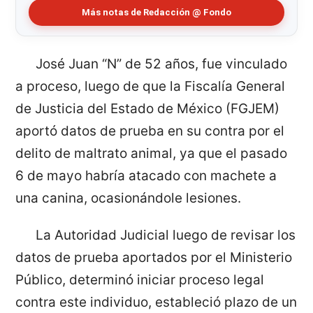
Más notas de Redacción @ Fondo
José Juan “N” de 52 años, fue vinculado
a proceso, luego de que la Fiscalía General
de Justicia del Estado de México (FGJEM)
aportó datos de prueba en su contra por el
delito de maltrato animal, ya que el pasado
6 de mayo habría atacado con machete a
una canina, ocasionándole lesiones.
La Autoridad Judicial luego de revisar los
datos de prueba aportados por el Ministerio
Público, determinó iniciar proceso legal
contra este individuo, estableció plazo de un