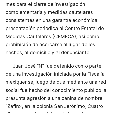
mes para el cierre de investigación
complementaria y medidas cautelares
consistentes en una garantía económica,
presentación periódica al Centro Estatal de
Medidas Cautelares (CEMECA), así como
prohibición de acercarse al lugar de los
hechos, al domicilio y al denunciante.
Juan José “N” fue detenido como parte
de una investigación iniciada por la Fiscalía
mexiquense, luego de que mediante una red
social fue hecho del conocimiento público la
presunta agresión a una canina de nombre
“Zafiro”, en la colonia San Jerónimo, Cuatro