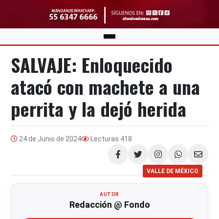
SALVAJE: Enloquecido
atacó con machete a una
perrita y la dejó herida
24 de Junio de 2024
Lecturas
418
Compartir
VALLE DE MÉXICO
AUTOR
Redacción @ Fondo