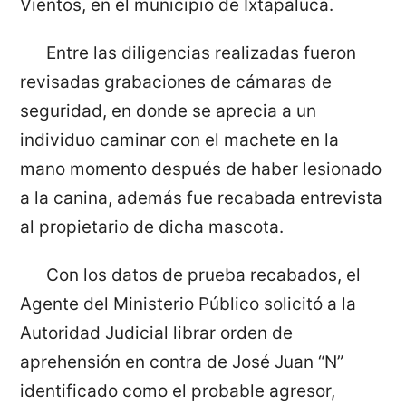
Vientos, en el municipio de Ixtapaluca.
Entre las diligencias realizadas fueron
revisadas grabaciones de cámaras de
seguridad, en donde se aprecia a un
individuo caminar con el machete en la
mano momento después de haber lesionado
a la canina, además fue recabada entrevista
al propietario de dicha mascota.
Con los datos de prueba recabados, el
Agente del Ministerio Público solicitó a la
Autoridad Judicial librar orden de
aprehensión en contra de José Juan “N”
identificado como el probable agresor,