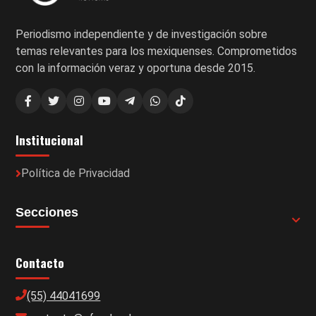
Periodismo independiente y de investigación sobre
temas relevantes para los mexiquenses. Comprometidos
con la información veraz y oportuna desde 2015.
Institucional
Política de Privacidad
Secciones
Contacto
(55) 44041699