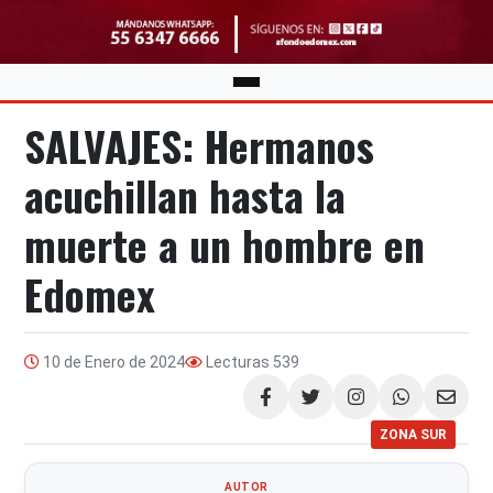
SALVAJES: Hermanos
acuchillan hasta la
muerte a un hombre en
Edomex
10 de Enero de 2024
Lecturas
539
Compartir
ZONA SUR
AUTOR