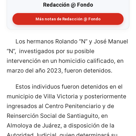
Redacción @ Fondo
Más notas de Redacción @ Fondo
Los hermanos Rolando “N” y José Manuel
“N”, investigados por su posible
intervención en un homicidio calificado, en
marzo del año 2023, fueron detenidos.
Estos individuos fueron detenidos en el
municipio de Villa Victoria y posteriormente
ingresados al Centro Penitenciario y de
Reinserción Social de Santiaguito, en
Almoloya de Juárez, a disposición de la
Autoridad Judicial, quien determinará su