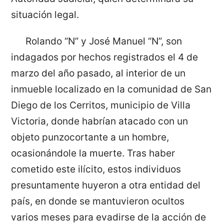
situación legal.
Rolando “N” y José Manuel “N”, son
indagados por hechos registrados el 4 de
marzo del año pasado, al interior de un
inmueble localizado en la comunidad de San
Diego de los Cerritos, municipio de Villa
Victoria, donde habrían atacado con un
objeto punzocortante a un hombre,
ocasionándole la muerte. Tras haber
cometido este ilícito, estos individuos
presuntamente huyeron a otra entidad del
país, en donde se mantuvieron ocultos
varios meses para evadirse de la acción de