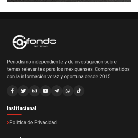
Periodismo independiente y de investigación sobre
temas relevantes para los mexiquenses. Comprometidos
con la información veraz y oportuna desde 2015.
Institucional
Política de Privacidad