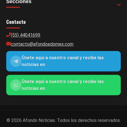
Secciones
Contacto
(55) 44041699
contacto@afondoedomex.com
Únete aquí a nuestro canal y recibe las
noticias en
Únete aquí a nuestro canal y recibe las
noticias en
© 2026 Afondo Noticias. Todos los derechos reservados.