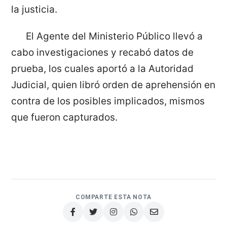
la justicia.
El Agente del Ministerio Público llevó a
cabo investigaciones y recabó datos de
prueba, los cuales aportó a la Autoridad
Judicial, quien libró orden de aprehensión en
contra de los posibles implicados, mismos
que fueron capturados.
COMPARTE ESTA NOTA