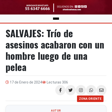
SALVAJES: Trío de
asesinos acabaron con un
hombre luego de una
pelea
17 de Enero de 2024
Lecturas
306
Compartir
ZONA ORIENTE
AUTOR