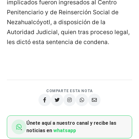
implicados fueron ingresados al Centro
Penitenciario y de Reinserción Social de
Nezahualcóyotl, a disposición de la
Autoridad Judicial, quien tras proceso legal,
les dictó esta sentencia de condena.
COMPARTE ESTA NOTA
Únete aquí a nuestro canal y recibe las
noticias en
whatsapp