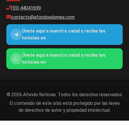
(55) 44041699
contacto@afondoedomex.com
Únete aquí a nuestro canal y recibe las
noticias en
Únete aquí a nuestro canal y recibe las
noticias en
© 2026 Afondo Noticias. Todos los derechos reservados.
El contenido de este sitio está protegido por las leyes
de derechos de autor y propiedad intelectual.