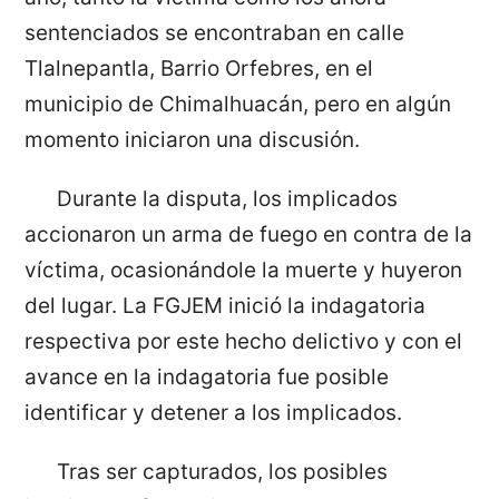
sentenciados se encontraban en calle
Tlalnepantla, Barrio Orfebres, en el
municipio de Chimalhuacán, pero en algún
momento iniciaron una discusión.
Durante la disputa, los implicados
accionaron un arma de fuego en contra de la
víctima, ocasionándole la muerte y huyeron
del lugar. La FGJEM inició la indagatoria
respectiva por este hecho delictivo y con el
avance en la indagatoria fue posible
identificar y detener a los implicados.
Tras ser capturados, los posibles