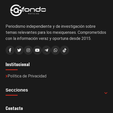
Periodismo independiente y de investigación sobre
temas relevantes para los mexiquenses. Comprometidos
con la información veraz y oportuna desde 2015.
Institucional
Política de Privacidad
Secciones
Contacto