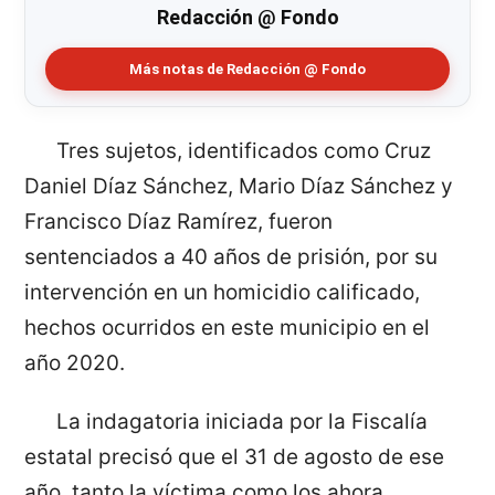
Redacción @ Fondo
Más notas de Redacción @ Fondo
Tres sujetos, identificados como Cruz
Daniel Díaz Sánchez, Mario Díaz Sánchez y
Francisco Díaz Ramírez, fueron
sentenciados a 40 años de prisión, por su
intervención en un homicidio calificado,
hechos ocurridos en este municipio en el
año 2020.
La indagatoria iniciada por la Fiscalía
estatal precisó que el 31 de agosto de ese
año, tanto la víctima como los ahora