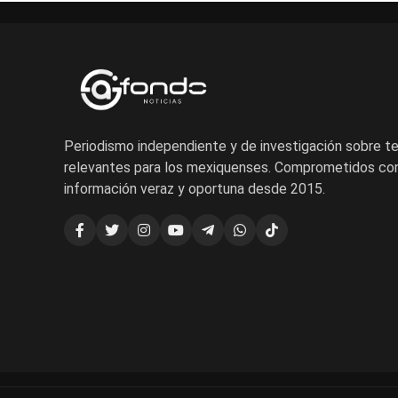
Periodismo independiente y de investigación sobre 
relevantes para los mexiquenses. Comprometidos con
información veraz y oportuna desde 2015.