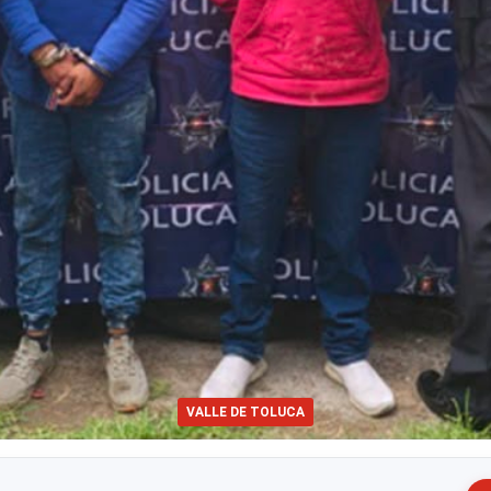
VALLE DE TOLUCA