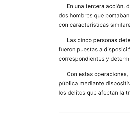
En una tercera acción, 
dos hombres que portaban 
con características similar
Las cinco personas dete
fueron puestas a disposició
correspondientes y determi
Con estas operaciones, 
pública mediante dispositiv
los delitos que afectan la t