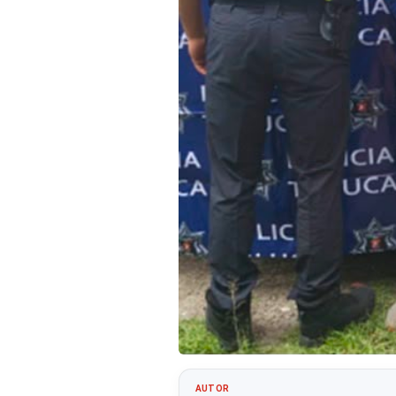
AUTOR