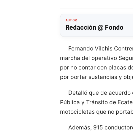
AUTOR
Redacción @ Fondo
Fernando Vilchis Contre
marcha del operativo Segur
por no contar con placas de
por portar sustancias y obj
Detalló que de acuerdo 
Pública y Tránsito de Ecate
motocicletas que no portab
Además, 915 conductores