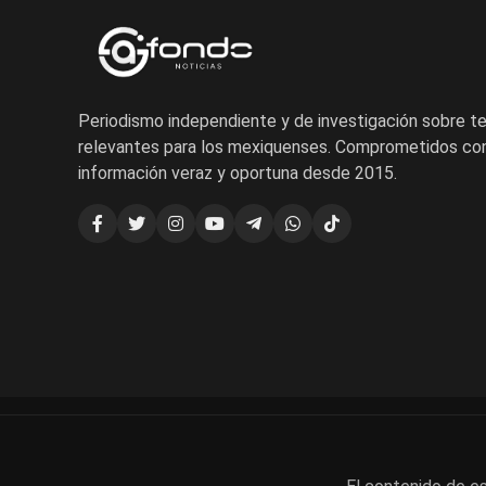
Periodismo independiente y de investigación sobre 
relevantes para los mexiquenses. Comprometidos con
información veraz y oportuna desde 2015.