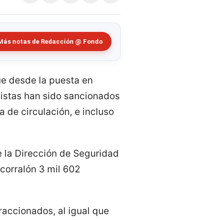
Más notas de Redacción @ Fondo
ue desde la puesta en
istas han sido sancionados
a de circulación, e incluso
e la Dirección de Seguridad
 corralón 3 mil 602
accionados, al igual que