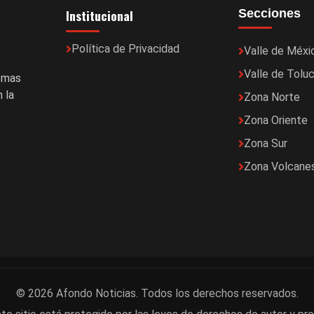
Institucional
Secciones
Política de Privacidad
Valle de Méxi
Valle de Tolu
temas
 la
Zona Norte
Zona Oriente
Zona Sur
Zona Volcane
© 2026 Afondo Noticias. Todos los derechos reservados.