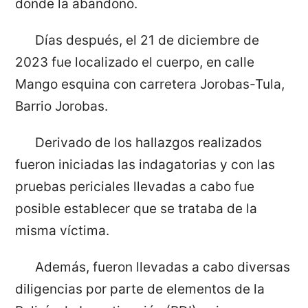
donde la abandonó.
Días después, el 21 de diciembre de
2023 fue localizado el cuerpo, en calle
Mango esquina con carretera Jorobas-Tula,
Barrio Jorobas.
Derivado de los hallazgos realizados
fueron iniciadas las indagatorias y con las
pruebas periciales llevadas a cabo fue
posible establecer que se trataba de la
misma víctima.
Además, fueron llevadas a cabo diversas
diligencias por parte de elementos de la