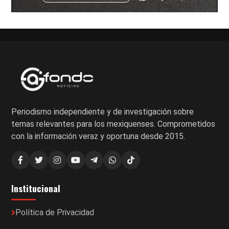
Periodismo independiente y de investigación sobre
temas relevantes para los mexiquenses. Comprometidos
con la información veraz y oportuna desde 2015.
Institucional
Política de Privacidad