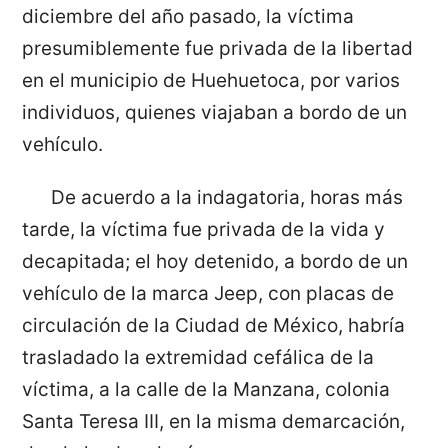
diciembre del año pasado, la víctima
presumiblemente fue privada de la libertad
en el municipio de Huehuetoca, por varios
individuos, quienes viajaban a bordo de un
vehículo.
De acuerdo a la indagatoria, horas más
tarde, la víctima fue privada de la vida y
decapitada; el hoy detenido, a bordo de un
vehículo de la marca Jeep, con placas de
circulación de la Ciudad de México, habría
trasladado la extremidad cefálica de la
víctima, a la calle de la Manzana, colonia
Santa Teresa III, en la misma demarcación,