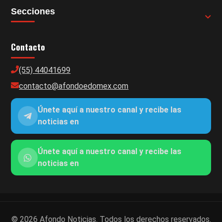
Secciones
Contacto
(55) 44041699
contacto@afondoedomex.com
Únete aquí a nuestro canal y recibe las
noticias en
Únete aquí a nuestro canal y recibe las
noticias en
© 2026 Afondo Noticias. Todos los derechos reservados.