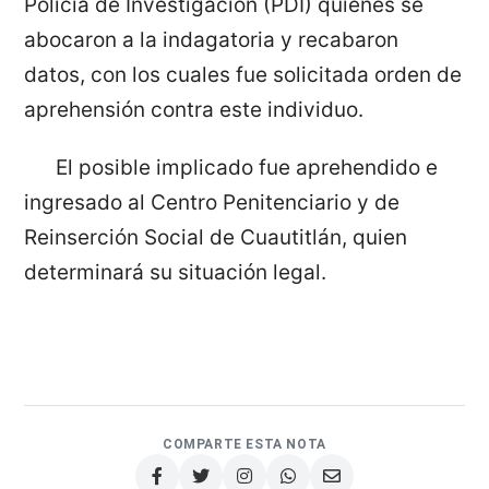
Policía de Investigación (PDI) quienes se
abocaron a la indagatoria y recabaron
datos, con los cuales fue solicitada orden de
aprehensión contra este individuo.
El posible implicado fue aprehendido e
ingresado al Centro Penitenciario y de
Reinserción Social de Cuautitlán, quien
determinará su situación legal.
COMPARTE ESTA NOTA