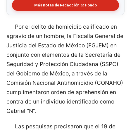
Más notas de Redacción @ Fondo
Por el delito de homicidio calificado en
agravio de un hombre, la Fiscalía General de
Justicia del Estado de México (FGJEM) en
conjunto con elementos de la Secretaría de
Seguridad y Protección Ciudadana (SSPC)
del Gobierno de México, a través de la
Comisión Nacional Antihomicidio (CONAHO)
cumplimentaron orden de aprehensión en
contra de un individuo identificado como
Gabriel “N”.
Las pesquisas precisaron que el 19 de