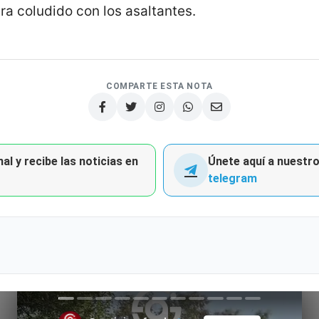
a coludido con los asaltantes.
COMPARTE ESTA NOTA
al y recibe las noticias en
Únete aquí a nuestro 
telegram