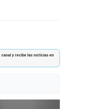
canal y recibe las noticias en