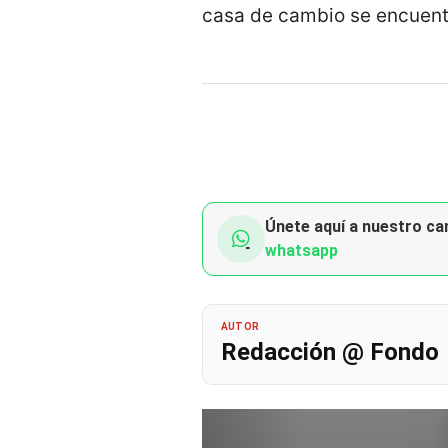
casa de cambio se encuentr
Únete aquí a nuestro can
whatsapp
AUTOR
Redacción @ Fondo