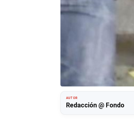
AUTOR
Redacción @ Fondo