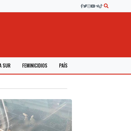
A SUR
FEMINICIDIOS
PAÍS