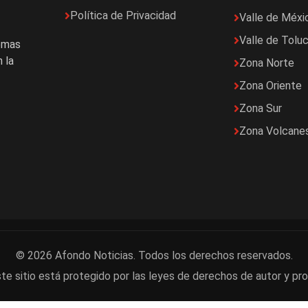
Política de Privacidad
Valle de Méxi
Valle de Tolu
temas
 la
Zona Norte
Zona Oriente
Zona Sur
Zona Volcane
© 2026 Afondo Noticias. Todos los derechos reservados.
te sitio está protegido por las leyes de derechos de autor y pro