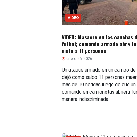
VIDEO
VIDEO: Masacre en las canchas 
futbol; comando armado abre fu
mata a 11 personas
enero 26, 2026
Un ataque armado en un campo de 
dejó como saldo 11 personas muer
más de 10 heridas luego de que un
comando en camionetas abriera fu
manera indiscriminada.