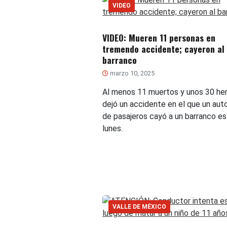
VIDEO
VIDEO: Mueren 11 personas en
tremendo accidente; cayeron al
barranco
marzo 10, 2025
Al menos 11 muertos y unos 30 her
dejó un accidente en el que un aut
de pasajeros cayó a un barranco e
lunes.
VALLE DE MÉXICO