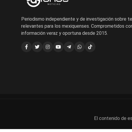
Periodismo independiente y de investigación sobre 
relevantes para los mexiquenses. Comprometidos con
información veraz y oportuna desde 2015.
El contenido de es