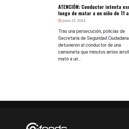
ATENCIÓN: Conductor intenta es
luego de matar a un niño de 11 
junio 22, 2024
Tras una persecución, policías de
Secretaría de Seguridad Ciudadana
detuvieron al conductor de una
camioneta que minutos antes arroll
mató a un…