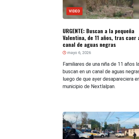
VIDEO
URGENTE: Buscan a la pequeña
Valentina, de 11 años, tras caer 
canal de aguas negras
mayo 6, 2026
Familiares de una niña de 11 años l
buscan en un canal de aguas negra
luego de que ayer desapareciera en
municipio de Nextlalpan.