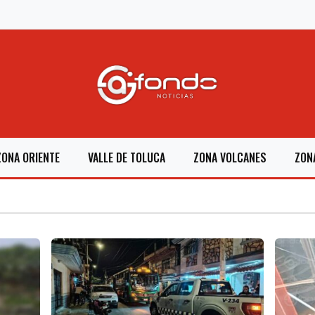
ZONA ORIENTE
VALLE DE TOLUCA
ZONA VOLCANES
ZON