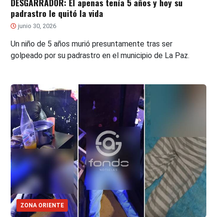
DESGARRADOR: Él apenas tenía 5 años y hoy su
padrastro le quitó la vida
junio 30, 2026
Un niño de 5 años murió presuntamente tras ser
golpeado por su padrastro en el municipio de La Paz.
ZONA ORIENTE