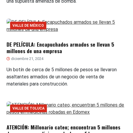
una supuesta amenaza de bomba.
VALLE DE MÉXICO
DE PELÍCULA: Encapuchados armados se llevan 5
millones de una empresa
diciembre 21, 2024
Un botín de cerca de 5 millones de pesos se llevaron
asaltantes armados de un negocio de venta de
materiales para construcción.
VALLE DE TOLUCA
ATENCIÓN: Millonario cateo; encuentran 5 millones