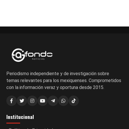
Periodismo independiente y de investigación sobre
temas relevantes para los mexiquenses. Comprometidos
con la información veraz y oportuna desde 2015.
Institucional