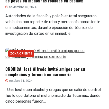
de pesos en medicinas robadas en Edomex
noviembre 16, 2024
Autoridades de la fiscalía y policía estatal aseguraron
vehículos con reporte de robo y mercancía consistente
en medicamentos, durante ejecución de técnica de
investigación de cateo en un inmueble.
ZONA ORIENTE
CRÓNICA: José Alfredo invitó amigos por su
cumpleaños y terminó en carnicería
octubre 31, 2024
Una fiesta con alcohol y drogas que se salió de control
fue lo que detonó el multihomicidio de Tecámac, donde
cinco personas fueron…