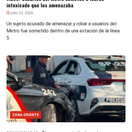
intoxicado que los amenazaba
julio 23, 2026
Un sujeto acusado de amenazar y robar a usuarios del
Metro fue sometido dentro de una estación de la línea
5.
ZONA ORIENTE