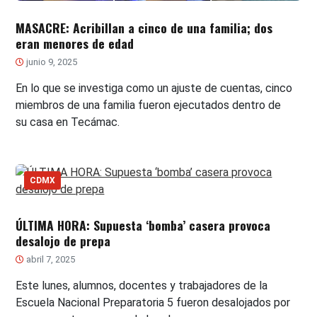
MASACRE: Acribillan a cinco de una familia; dos
eran menores de edad
junio 9, 2025
En lo que se investiga como un ajuste de cuentas, cinco
miembros de una familia fueron ejecutados dentro de
su casa en Tecámac.
CDMX
ÚLTIMA HORA: Supuesta ‘bomba’ casera provoca
desalojo de prepa
abril 7, 2025
Este lunes, alumnos, docentes y trabajadores de la
Escuela Nacional Preparatoria 5 fueron desalojados por