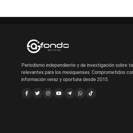
Periodismo independiente y de investigación sobre 
relevantes para los mexiquenses. Comprometidos con
información veraz y oportuna desde 2015.