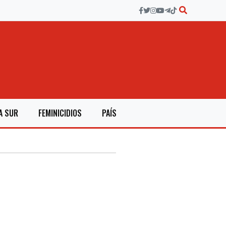
A SUR
FEMINICIDIOS
PAÍS