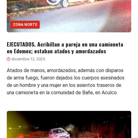
ZONA NORTE
EJECUTADOS. Acribillan a pareja en una camioneta
en Edomex; estaban atados y amordazados
diciembre 12, 2025
Atados de manos, amordazados, además con disparos
de arma fuego, fueron dejados los cuerpos asesinados
de un hombre y una mujer en los asientos traseros de
una camioneta en la comunidad de Bañe, en Aculco.