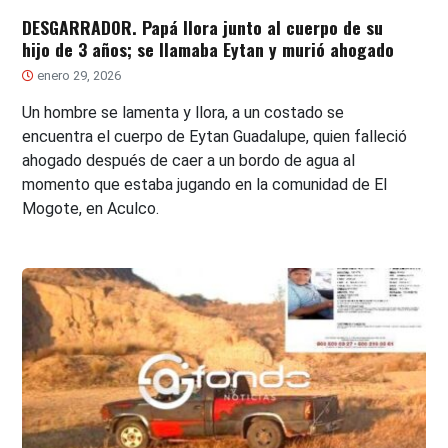
DESGARRADOR. Papá llora junto al cuerpo de su
hijo de 3 años; se llamaba Eytan y murió ahogado
enero 29, 2026
Un hombre se lamenta y llora, a un costado se
encuentra el cuerpo de Eytan Guadalupe, quien falleció
ahogado después de caer a un bordo de agua al
momento que estaba jugando en la comunidad de El
Mogote, en Aculco.