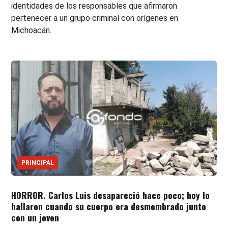
identidades de los responsables que afirmaron
pertenecer a un grupo criminal con orígenes en
Michoacán.
PRINCIPAL
HORROR. Carlos Luis desapareció hace poco; hoy lo
hallaron cuando su cuerpo era desmembrado junto
con un joven