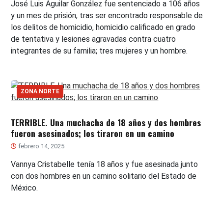
José Luis Aguilar González fue sentenciado a 106 años
y un mes de prisión, tras ser encontrado responsable de
los delitos de homicidio, homicidio calificado en grado
de tentativa y lesiones agravadas contra cuatro
integrantes de su familia; tres mujeres y un hombre.
ZONA NORTE
TERRIBLE. Una muchacha de 18 años y dos hombres
fueron asesinados; los tiraron en un camino
febrero 14, 2025
Vannya Cristabelle tenía 18 años y fue asesinada junto
con dos hombres en un camino solitario del Estado de
México.