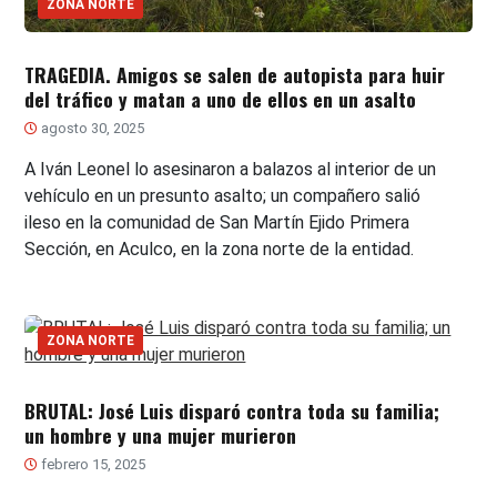
ZONA NORTE
TRAGEDIA. Amigos se salen de autopista para huir
del tráfico y matan a uno de ellos en un asalto
agosto 30, 2025
A Iván Leonel lo asesinaron a balazos al interior de un
vehículo en un presunto asalto; un compañero salió
ileso en la comunidad de San Martín Ejido Primera
Sección, en Aculco, en la zona norte de la entidad.
ZONA NORTE
BRUTAL: José Luis disparó contra toda su familia;
un hombre y una mujer murieron
febrero 15, 2025