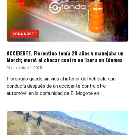
ZONA NORTE
ACCIDENTE. Florentino tenía 29 años y manejaba un
March; murió al chocar contra un Tsuru en Edomex
diciembre 1, 2025
Florentino quedó sin vida al interior del vehículo que
conducía después de un accidente contra otro
automóvil en la comunidad de El Mogote en…