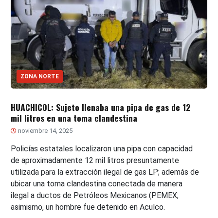
ZONA NORTE
HUACHICOL: Sujeto llenaba una pipa de gas de 12
mil litros en una toma clandestina
noviembre 14, 2025
Policías estatales localizaron una pipa con capacidad
de aproximadamente 12 mil litros presuntamente
utilizada para la extracción ilegal de gas LP; además de
ubicar una toma clandestina conectada de manera
ilegal a ductos de Petróleos Mexicanos (PEMEX;
asimismo, un hombre fue detenido en Aculco.