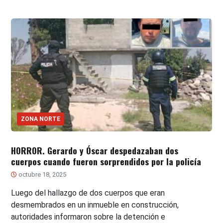
ZONA NORTE
HORROR. Gerardo y Óscar despedazaban dos
cuerpos cuando fueron sorprendidos por la policía
octubre 18, 2025
Luego del hallazgo de dos cuerpos que eran
desmembrados en un inmueble en construcción,
autoridades informaron sobre la detención e