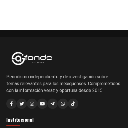
Paginación
de
entradas
Periodismo independiente y de investigación sobre
temas relevantes para los mexiquenses. Comprometidos
con la información veraz y oportuna desde 2015.
Institucional