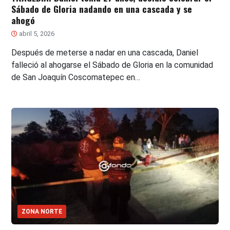
Sábado de Gloria nadando en una cascada y se
ahogó
abril 5, 2026
Después de meterse a nadar en una cascada, Daniel
falleció al ahogarse el Sábado de Gloria en la comunidad
de San Joaquín Coscomatepec en…
ZONA NORTE