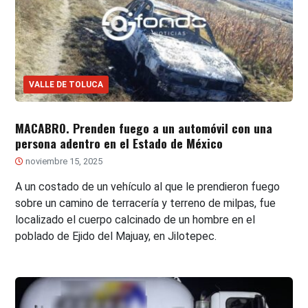
VALLE DE TOLUCA
MACABRO. Prenden fuego a un automóvil con una
persona adentro en el Estado de México
noviembre 15, 2025
A un costado de un vehículo al que le prendieron fuego
sobre un camino de terracería y terreno de milpas, fue
localizado el cuerpo calcinado de un hombre en el
poblado de Ejido del Majuay, en Jilotepec.