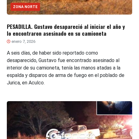
ZONA NORTE
PESADILLA. Gustavo desapareció al iniciar el año y
lo encontraron asesinado en su camioneta
enero 7, 2026
A seis días, de haber sido reportado como
desaparecido, Gustavo fue encontrado asesinado al
interior de su camioneta, tenía las manos atadas a la
espalda y disparos de arma de fuego en el poblado de
Jurica, en Aculco.