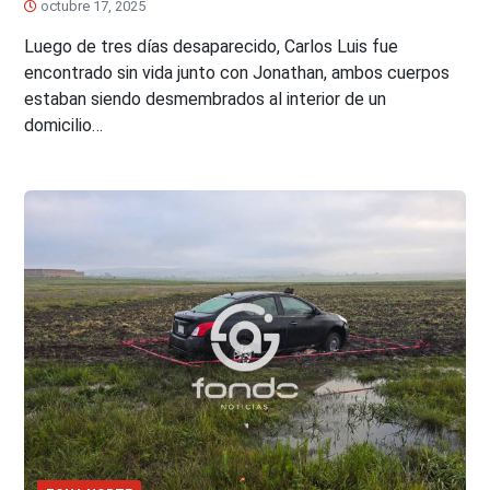
octubre 17, 2025
Luego de tres días desaparecido, Carlos Luis fue
encontrado sin vida junto con Jonathan, ambos cuerpos
estaban siendo desmembrados al interior de un
domicilio…