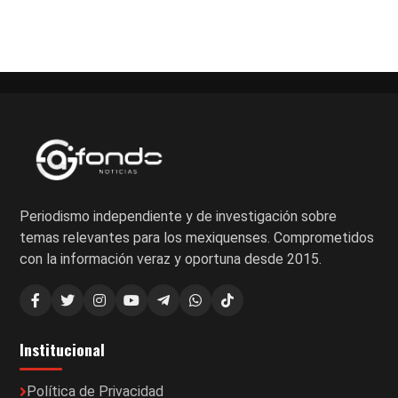
Periodismo independiente y de investigación sobre
temas relevantes para los mexiquenses. Comprometidos
con la información veraz y oportuna desde 2015.
Institucional
Política de Privacidad