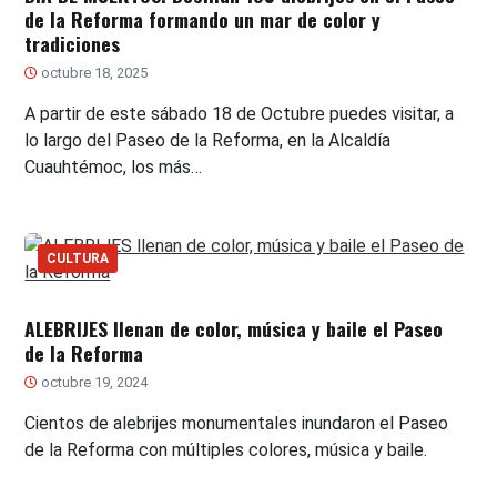
de la Reforma formando un mar de color y
tradiciones
octubre 18, 2025
A partir de este sábado 18 de Octubre puedes visitar, a
lo largo del Paseo de la Reforma, en la Alcaldía
Cuauhtémoc, los más…
CULTURA
ALEBRIJES llenan de color, música y baile el Paseo
de la Reforma
octubre 19, 2024
Cientos de alebrijes monumentales inundaron el Paseo
de la Reforma con múltiples colores, música y baile.