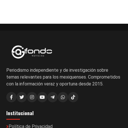
Periodismo independiente y de investigación sobre
temas relevantes para los mexiquenses. Comprometidos
con la información veraz y oportuna desde 2015.
Institucional
Política de Privacidad