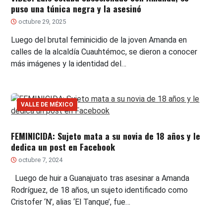
puso una túnica negra y la asesinó
octubre 29, 2025
Luego del brutal feminicidio de la joven Amanda en
calles de la alcaldía Cuauhtémoc, se dieron a conocer
más imágenes y la identidad del…
VALLE DE MÉXICO
FEMINICIDA: Sujeto mata a su novia de 18 años y le
dedica un post en Facebook
octubre 7, 2024
Luego de huir a Guanajuato tras asesinar a Amanda
Rodríguez, de 18 años, un sujeto identificado como
Cristofer ‘N’, alias ‘El Tanque’, fue…