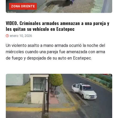
ZONA ORIENTE
VIDEO. Criminales armados amenazan a una pareja y
les quitan su vehículo en Ecatepec
enero 10, 2026
Un violento asalto a mano armada ocurrió la noche del
miércoles cuando una pareja fue amenazada con arma
de fuego y despojada de su auto en Ecatepec.