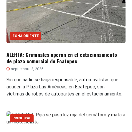
ZONA ORIENTE
ALERTA: Criminales operan en el estacionamiento
de plaza comercial de Ecatepec
septiembre 2, 2025
Sin que nadie se haga responsable, automovilistas que
acuden a Plaza Las Américas, en Ecatepec, son
víctimas de robos de autopartes en el estacionamiento.
PRINCIPAL