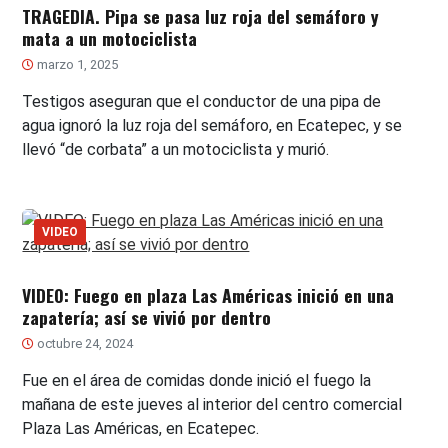
TRAGEDIA. Pipa se pasa luz roja del semáforo y
mata a un motociclista
marzo 1, 2025
Testigos aseguran que el conductor de una pipa de
agua ignoró la luz roja del semáforo, en Ecatepec, y se
llevó “de corbata” a un motociclista y murió.
VIDEO
VIDEO: Fuego en plaza Las Américas inició en una
zapatería; así se vivió por dentro
octubre 24, 2024
Fue en el área de comidas donde inició el fuego la
mañana de este jueves al interior del centro comercial
Plaza Las Américas, en Ecatepec.