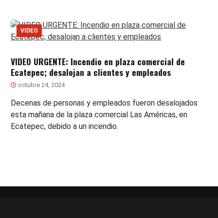
VIDEO
VIDEO URGENTE: Incendio en plaza comercial de
Ecatepec; desalojan a clientes y empleados
octubre 24, 2024
Decenas de personas y empleados fueron desalojados
esta mañana de la plaza comercial Las Américas, en
Ecatepec, debido a un incendio.