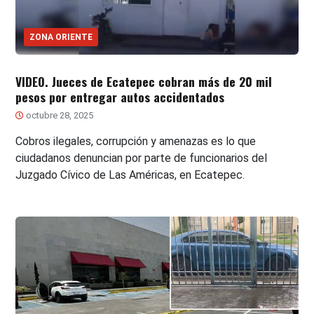
ZONA ORIENTE
VIDEO. Jueces de Ecatepec cobran más de 20 mil
pesos por entregar autos accidentados
octubre 28, 2025
Cobros ilegales, corrupción y amenazas es lo que
ciudadanos denuncian por parte de funcionarios del
Juzgado Cívico de Las Américas, en Ecatepec.