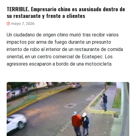
TERRIBLE. Empresario chino es asesinado dentro de
su restaurante y frente a clientes
mayo 7, 2026
Un ciudadano de origen chino murió tras recibir varios
impactos por arma de fuego durante un presunto
intento de robo al interior de un restaurante de comida
oriental, en un centro comercial de Ecatepec. Los
agresores escaparon a bordo de una motocicleta.