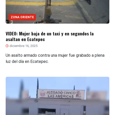
ZONA ORIENTE
VIDEO: Mujer baja de un taxi y en segundos la
asaltan en Ecatepec
diciembre 16, 2025
Un asalto armado contra una mujer fue grabado a plena
luz del día en Ecatepec.