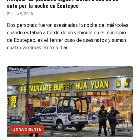
auto por la noche en Ecatepec
julio 9, 2026
Dos personas fueron asesinadas la noche del miércoles
cuando estaban a bordo de un vehículo en el municipio
de Ecatepec; es el tercer caso de asesinatos y suman
cuatro víctimas en tres días.
ZONA ORIENTE