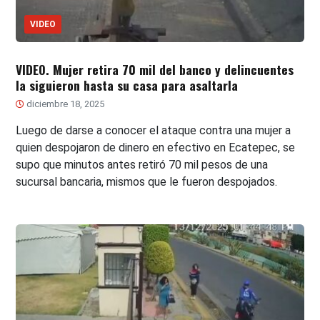
VIDEO
VIDEO. Mujer retira 70 mil del banco y delincuentes
la siguieron hasta su casa para asaltarla
diciembre 18, 2025
Luego de darse a conocer el ataque contra una mujer a
quien despojaron de dinero en efectivo en Ecatepec, se
supo que minutos antes retiró 70 mil pesos de una
sucursal bancaria, mismos que le fueron despojados.