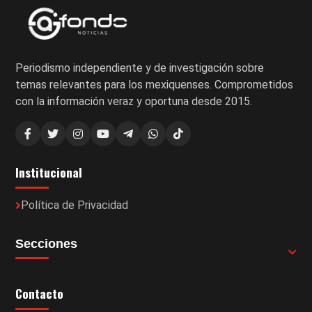
Periodismo independiente y de investigación sobre
temas relevantes para los mexiquenses. Comprometidos
con la información veraz y oportuna desde 2015.
Institucional
Política de Privacidad
Secciones
Contacto