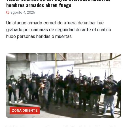
hombres armados abren fuego
agosto 4, 2026
Un ataque armado cometido afuera de un bar fue
grabado por cámaras de seguridad durante el cual no
hubo personas heridas o muertas.
ZONA ORIENTE