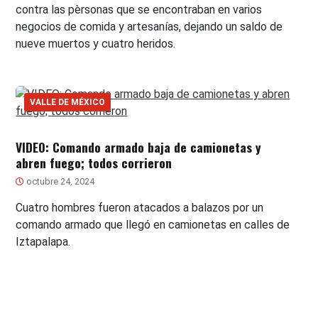
contra las pèrsonas que se encontraban en varios
negocios de comida y artesanías, dejando un saldo de
nueve muertos y cuatro heridos.
VALLE DE MÉXICO
VIDEO: Comando armado baja de camionetas y
abren fuego; todos corrieron
octubre 24, 2024
Cuatro hombres fueron atacados a balazos por un
comando armado que llegó en camionetas en calles de
Iztapalapa.