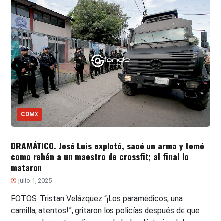
CDMX
DRAMÁTICO. José Luis explotó, sacó un arma y tomó
como rehén a un maestro de crossfit; al final lo
mataron
julio 1, 2025
FOTOS: Tristan Velázquez “¡Los paramédicos, una
camilla, atentos!”, gritaron los policías después de que