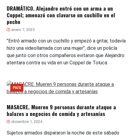
DRAMÁTICO. Alejandro entró con un arma a un
Coppel; amenazó con clavarse un cuchillo en el
pecho
enero 7, 2025
"Entró armado con un cuchillo y empezó a gritar, todavía
hizo una videollamada con una mujer", dice un policía
que junto con otros compañeros evitaron que Alejandro
atentara contra su vida en un Coppel de Toluca.
PAÍS
MASACRE. Mueren 9 personas durante ataque a
balazos a negocios de comida y artesanías
diciembre 1, 2024
Sujetos armados dispararon la noche de este sábado