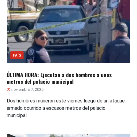
PAÍS
ÚLTIMA HORA: Ejecutan a dos hombres a unos
metros del palacio municipal
noviembre 7, 2025
Dos hombres murieron este viernes luego de un ataque
armado ocurrido a escasos metros del palacio
municipal.