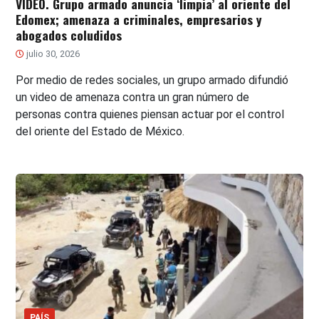
VIDEO. Grupo armado anuncia ‘limpia’ al oriente del
Edomex; amenaza a criminales, empresarios y
abogados coludidos
julio 30, 2026
Por medio de redes sociales, un grupo armado difundió
un video de amenaza contra un gran número de
personas contra quienes piensan actuar por el control
del oriente del Estado de México.
PAÍS