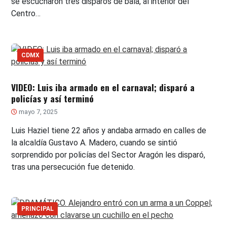
se escucharon tres disparos de bala, al interior del
Centro…
CDMX
VIDEO: Luis iba armado en el carnaval; disparó a
policías y así terminó
mayo 7, 2025
Luis Haziel tiene 22 años y andaba armado en calles de
la alcaldía Gustavo A. Madero, cuando se sintió
sorprendido por policías del Sector Aragón les disparó,
tras una persecución fue detenido.
PRINCIPAL