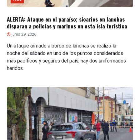
ALERTA: Ataque en el paraíso; sicarios en lanchas
disparan a policías y marinos en esta isla turística
junio 29, 2026
Un ataque armado a bordo de lanchas se realizó la
noche del sábado en uno de los puntos considerados
más pacíficos y seguros del país; hay dos uniformados
heridos.