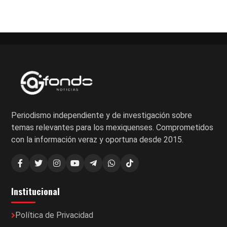
Paginación
de
entradas
Periodismo independiente y de investigación sobre
temas relevantes para los mexiquenses. Comprometidos
con la información veraz y oportuna desde 2015.
Institucional
Política de Privacidad