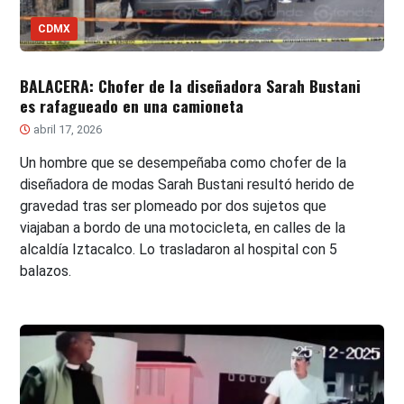
CDMX
BALACERA: Chofer de la diseñadora Sarah Bustani
es rafagueado en una camioneta
abril 17, 2026
Un hombre que se desempeñaba como chofer de la
diseñadora de modas Sarah Bustani resultó herido de
gravedad tras ser plomeado por dos sujetos que
viajaban a bordo de una motocicleta, en calles de la
alcaldía Iztacalco. Lo trasladaron al hospital con 5
balazos.