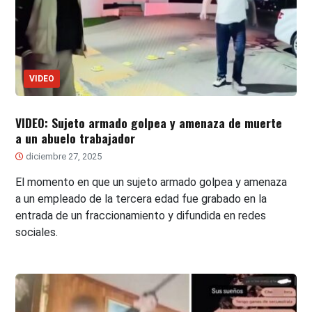
VIDEO
VIDEO: Sujeto armado golpea y amenaza de muerte
a un abuelo trabajador
diciembre 27, 2025
El momento en que un sujeto armado golpea y amenaza
a un empleado de la tercera edad fue grabado en la
entrada de un fraccionamiento y difundida en redes
sociales.