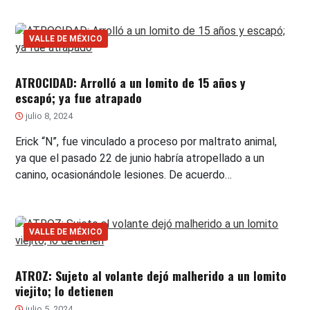
VALLE DE MÉXICO
ATROCIDAD: Arrolló a un lomito de 15 años y
escapó; ya fue atrapado
julio 8, 2024
Erick “N”, fue vinculado a proceso por maltrato animal,
ya que el pasado 22 de junio habría atropellado a un
canino, ocasionándole lesiones. De acuerdo…
VALLE DE MÉXICO
ATROZ: Sujeto al volante dejó malherido a un lomito
viejito; lo detienen
julio 5, 2024