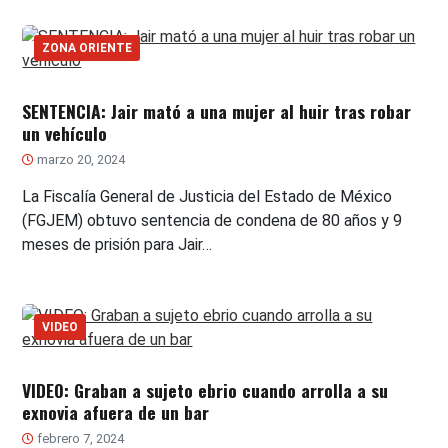
ZONA ORIENTE
SENTENCIA: Jair mató a una mujer al huir tras robar
un vehículo
marzo 20, 2024
La Fiscalía General de Justicia del Estado de México
(FGJEM) obtuvo sentencia de condena de 80 años y 9
meses de prisión para Jair…
VIDEO
VIDEO: Graban a sujeto ebrio cuando arrolla a su
exnovia afuera de un bar
febrero 7, 2024