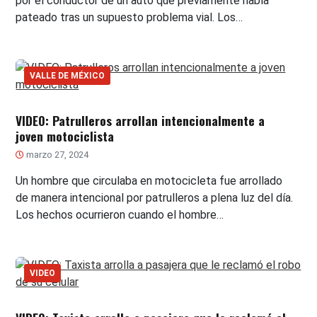
por el conductor de un auto que previamente había
pateado tras un supuesto problema vial. Los…
VALLE DE MÉXICO
VIDEO: Patrulleros arrollan intencionalmente a
joven motociclista
marzo 27, 2024
Un hombre que circulaba en motocicleta fue arrollado
de manera intencional por patrulleros a plena luz del día.
Los hechos ocurrieron cuando el hombre…
VIDEO