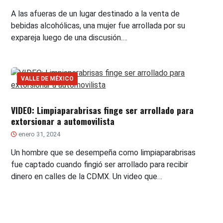
A las afueras de un lugar destinado a la venta de
bebidas alcohólicas, una mujer fue arrollada por su
expareja luego de una discusión.…
VALLE DE MÉXICO
VIDEO: Limpiaparabrisas finge ser arrollado para
extorsionar a automovilista
enero 31, 2024
Un hombre que se desempeña como limpiaparabrisas
fue captado cuando fingió ser arrollado para recibir
dinero en calles de la CDMX. Un video que…