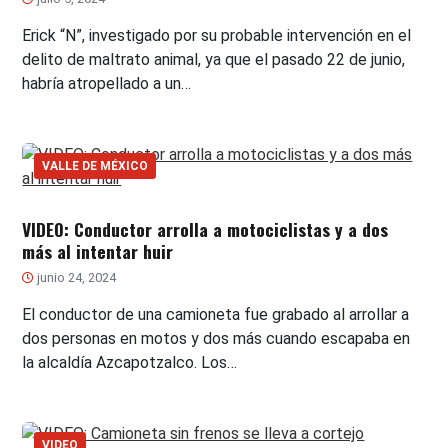
Erick “N”, investigado por su probable intervención en el
delito de maltrato animal, ya que el pasado 22 de junio,
habría atropellado a un…
VALLE DE MÉXICO
VIDEO: Conductor arrolla a motociclistas y a dos
más al intentar huir
junio 24, 2024
El conductor de una camioneta fue grabado al arrollar a
dos personas en motos y dos más cuando escapaba en
la alcaldía Azcapotzalco. Los…
VIDEO