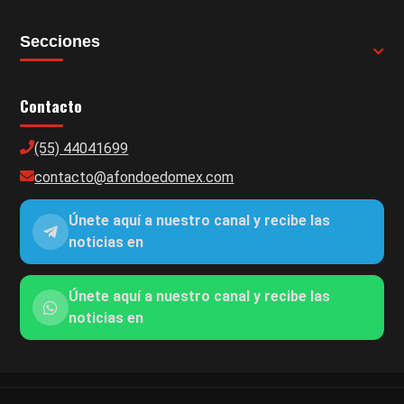
Secciones
Contacto
(55) 44041699
contacto@afondoedomex.com
Únete aquí a nuestro canal y recibe las
noticias en
Únete aquí a nuestro canal y recibe las
noticias en