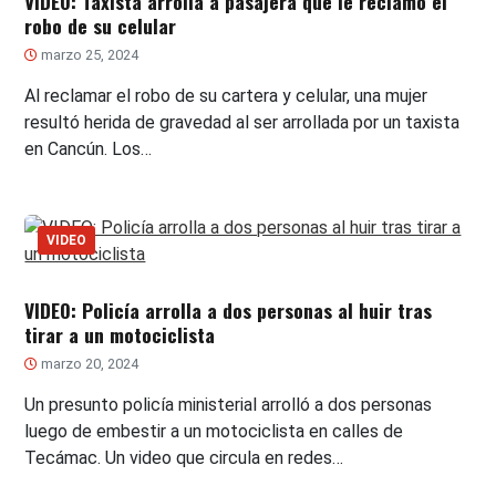
VIDEO: Taxista arrolla a pasajera que le reclamó el
robo de su celular
marzo 25, 2024
Al reclamar el robo de su cartera y celular, una mujer
resultó herida de gravedad al ser arrollada por un taxista
en Cancún. Los…
VIDEO
VIDEO: Policía arrolla a dos personas al huir tras
tirar a un motociclista
marzo 20, 2024
Un presunto policía ministerial arrolló a dos personas
luego de embestir a un motociclista en calles de
Tecámac. Un video que circula en redes…