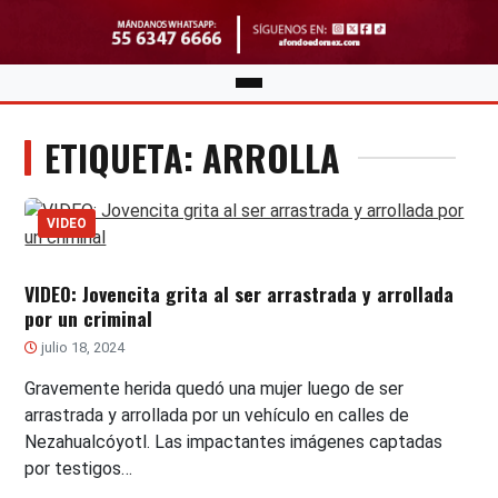
ETIQUETA: ARROLLA
VIDEO
VIDEO: Jovencita grita al ser arrastrada y arrollada
por un criminal
julio 18, 2024
Gravemente herida quedó una mujer luego de ser
arrastrada y arrollada por un vehículo en calles de
Nezahualcóyotl. Las impactantes imágenes captadas
por testigos…