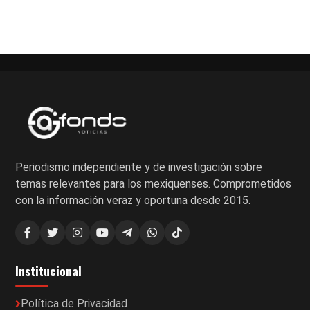
Paginación
de
entradas
Periodismo independiente y de investigación sobre
temas relevantes para los mexiquenses. Comprometidos
con la información veraz y oportuna desde 2015.
Institucional
Política de Privacidad