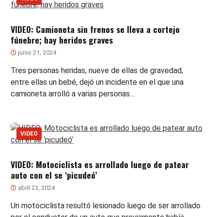
VIDEO: Camioneta sin frenos se lleva a cortejo
fúnebre; hay heridos graves
junio 21, 2024
Tres personas heridas, nueve de ellas de gravedad,
entre ellas un bebé, dejó un incidente en el que una
camioneta arrolló a varias personas…
VIDEO
VIDEO: Motociclista es arrollado luego de patear
auto con el se ‘picudeó’
abril 23, 2024
Un motociclista resultó lesionado luego de ser arrollado