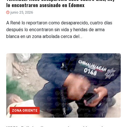
lo encontraron asesinado en Edomex
junio 25, 2026
A René lo reportaron como desaparecido, cuatro días
después lo encontraron sin vida y heridas de arma
blanca en un zona arbolada cerca del…
ZONA ORIENTE