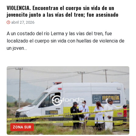
VIOLENCIA. Encuentran el cuerpo sin vida de un
jovencito junto a las vías del tren; fue asesinado
abril 27, 2026
A un costado del río Lerma y las vías del tren, fue
localizado el cuerpo sin vida con huellas de violencia de
un joven…
ZONA SUR