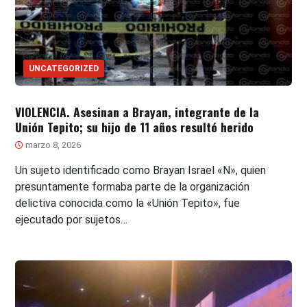
UNCATEGORIZED
VIOLENCIA. Asesinan a Brayan, integrante de la
Unión Tepito; su hijo de 11 años resultó herido
marzo 8, 2026
Un sujeto identificado como Brayan Israel «N», quien
presuntamente formaba parte de la organización
delictiva conocida como la «Unión Tepito», fue
ejecutado por sujetos…