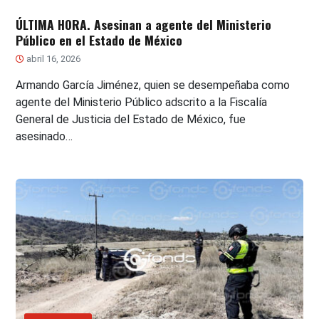
ÚLTIMA HORA. Asesinan a agente del Ministerio
Público en el Estado de México
abril 16, 2026
Armando García Jiménez, quien se desempeñaba como
agente del Ministerio Público adscrito a la Fiscalía
General de Justicia del Estado de México, fue
asesinado…