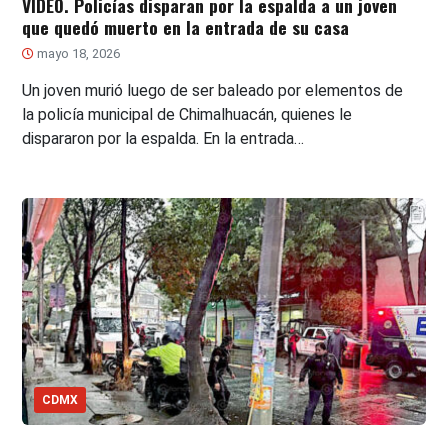
VIDEO. Policías disparan por la espalda a un joven
que quedó muerto en la entrada de su casa
mayo 18, 2026
Un joven murió luego de ser baleado por elementos de
la policía municipal de Chimalhuacán, quienes le
dispararon por la espalda. En la entrada…
CDMX