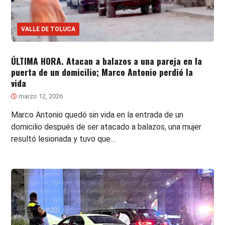
VALLE DE TOLUCA
ÚLTIMA HORA. Atacan a balazos a una pareja en la
puerta de un domicilio; Marco Antonio perdió la
vida
marzo 12, 2026
Marco Antonio quedó sin vida en la entrada de un
domicilio después de ser atacado a balazos, una mujer
resultó lesionada y tuvo que…