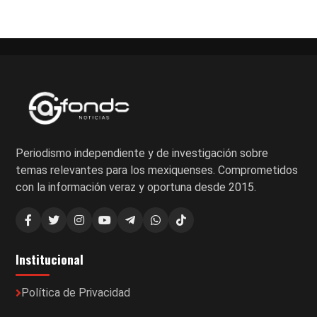
de
entradas
Periodismo independiente y de investigación sobre
temas relevantes para los mexiquenses. Comprometidos
con la información veraz y oportuna desde 2015.
Institucional
Política de Privacidad