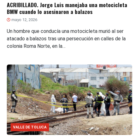
ACRIBILLADO. Jorge Luis manejaba una motocicleta
BMW cuando lo asesinaron a balazos
mayo 12, 2026
Un hombre que conducía una motocicleta murió al ser
atacado a balazos tras una persecución en calles de la
colonia Roma Norte, en la…
VALLE DE TOLUCA