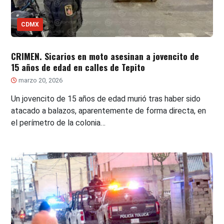
CDMX
CRIMEN. Sicarios en moto asesinan a jovencito de
15 años de edad en calles de Tepito
marzo 20, 2026
Un jovencito de 15 años de edad murió tras haber sido
atacado a balazos, aparentemente de forma directa, en
el perímetro de la colonia…