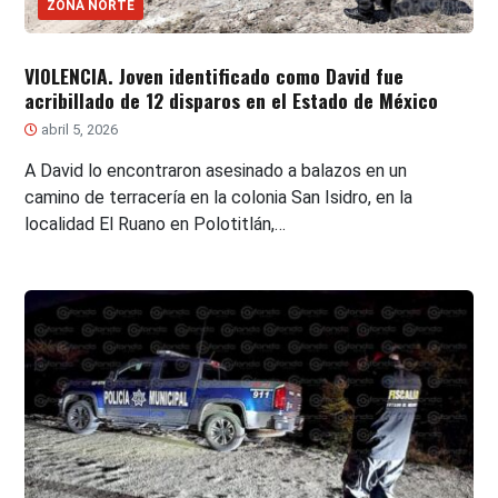
ZONA NORTE
VIOLENCIA. Joven identificado como David fue
acribillado de 12 disparos en el Estado de México
abril 5, 2026
A David lo encontraron asesinado a balazos en un
camino de terracería en la colonia San Isidro, en la
localidad El Ruano en Polotitlán,…