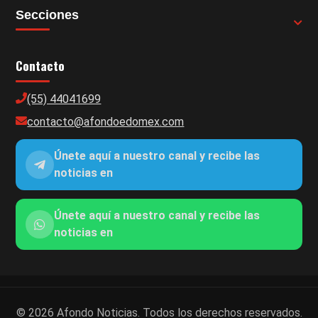
Secciones
Contacto
(55) 44041699
contacto@afondoedomex.com
Únete aquí a nuestro canal y recibe las
noticias en
Únete aquí a nuestro canal y recibe las
noticias en
© 2026 Afondo Noticias. Todos los derechos reservados.