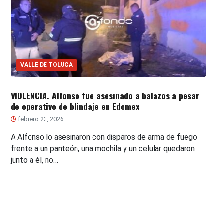
VALLE DE TOLUCA
VIOLENCIA. Alfonso fue asesinado a balazos a pesar
de operativo de blindaje en Edomex
febrero 23, 2026
A Alfonso lo asesinaron con disparos de arma de fuego
frente a un panteón, una mochila y un celular quedaron
junto a él, no…
Paginación