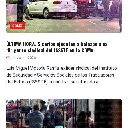
CDMX
ÚLTIMA HORA. Sicarios ejecutan a balazos a ex
dirigente sindical del ISSSTE en la CDMx
marzo 11, 2026
Luis Miguel Victoria Ranfla, exlíder sindical del Instituto
de Seguridad y Servicios Sociales de los Trabajadores
del Estado (ISSSTE), murió tras ser atacado a…