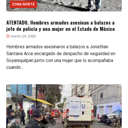
ZONA NORTE
ATENTADO. Hombres armados asesinan a balazos a
jefe de policía y una mujer en el Estado de México
marzo 29, 2026
Hombres armados asesinaron a balazos a Jonathan
Santana Arce encargado de despacho de seguridad en
Soyaniquilpan junto con una mujer que lo acompañaba
cuando…