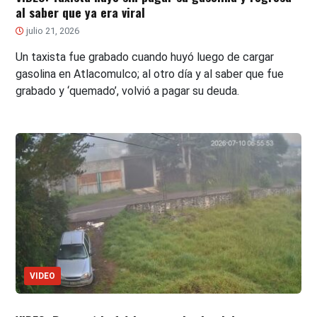
al saber que ya era viral
julio 21, 2026
Un taxista fue grabado cuando huyó luego de cargar
gasolina en Atlacomulco; al otro día y al saber que fue
grabado y ‘quemado’, volvió a pagar su deuda.
VIDEO