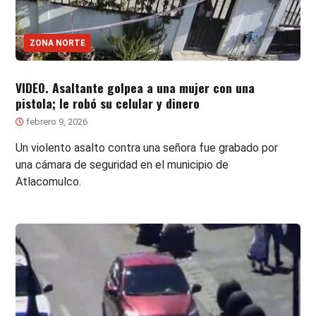
ZONA NORTE
VIDEO. Asaltante golpea a una mujer con una
pistola; le robó su celular y dinero
febrero 9, 2026
Un violento asalto contra una señora fue grabado por
una cámara de seguridad en el municipio de
Atlacomulco.