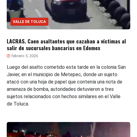
VALLE DE TOLUCA
LACRAS. Caen asaltantes que cazaban a víctimas al
salir de sucursales bancarias en Edomex
febrero 5, 2026
Luego del asalto cometido esta tarde en la colonia San
Javier, en el municipio de Metepec, donde un sujeto
atacó con una hoja de papel que contenía una nota de
amenaza de bomba, autoridades detuvieron a tres
sujetos relacionados con hechos similares en el Valle
de Toluca.