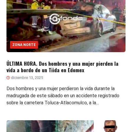
ZONA NORTE
ÚLTIMA HORA. Dos hombres y una mujer pierden la
vida a bordo de un Tiida en Edomex
diciembre 13, 2025
Dos hombres y una mujer perdieron la vida durante la
madrugada de este sábado en un accidente registrado
sobre la carretera Toluca-Atlacomulco, a la…