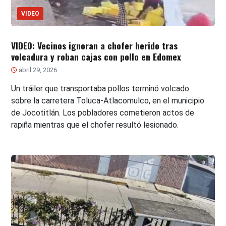
VIDEO
VIDEO: Vecinos ignoran a chofer herido tras
volcadura y roban cajas con pollo en Edomex
abril 29, 2026
Un tráiler que transportaba pollos terminó volcado
sobre la carretera Toluca-Atlacomulco, en el municipio
de Jocotitlán. Los pobladores cometieron actos de
rapiña mientras que el chofer resultó lesionado.