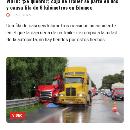
VIDEO: ‘¡Se quebró!’; caja de tráiler se parte en dos
y causa fila de 6 kilómetros en Edomex
julio 1, 2026
Una fila de casi seis kilómetros ocasionó un accidente
en el que la caja seca de un tráiler se rompió a la mitad
de la autopista; no hay heridos por estos hechos.
VIDEO