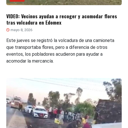
VIDEO: Vecinos ayudan a recoger y acomodar flores
tras volcadura en Edomex
mayo 8, 2026
Este jueves se registró la volcadura de una camioneta
que transportaba flores, pero a diferencia de otros
eventos, los pobladores acudieron para ayudar a
acomodar la mercancía.