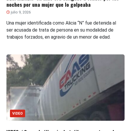
noches por una mujer que lo golpeaba
julio 9, 2026
Una mujer identificada como Alicia “N” fue detenida al
ser acusada de trata de persona en su modalidad de
trabajos forzados, en agravio de un menor de edad.
VIDEO