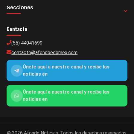
Secciones
Contacto
(55) 44041699
contacto@afondoedomex.com
Únete aquí a nuestro canal y recibe las
noticias en
Únete aquí a nuestro canal y recibe las
noticias en
© 2026 Afondo Noticias. Todos los derechos reservados.