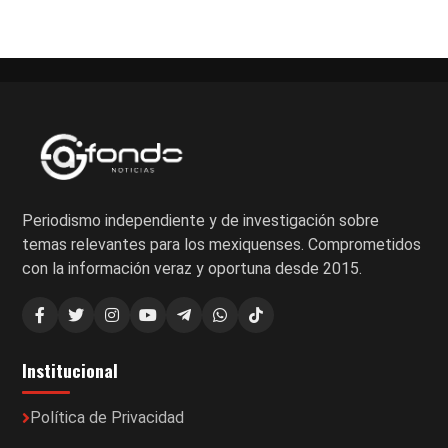
de
entradas
Periodismo independiente y de investigación sobre
temas relevantes para los mexiquenses. Comprometidos
con la información veraz y oportuna desde 2015.
Institucional
Política de Privacidad