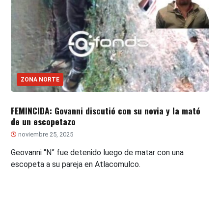
ZONA NORTE
FEMINCIDA: Govanni discutió con su novia y la mató
de un escopetazo
noviembre 25, 2025
Geovanni “N” fue detenido luego de matar con una
escopeta a su pareja en Atlacomulco.
Paginación