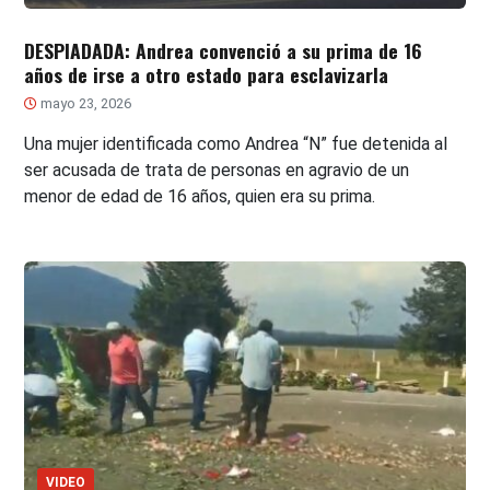
DESPIADADA: Andrea convenció a su prima de 16
años de irse a otro estado para esclavizarla
mayo 23, 2026
Una mujer identificada como Andrea “N” fue detenida al
ser acusada de trata de personas en agravio de un
menor de edad de 16 años, quien era su prima.
VIDEO