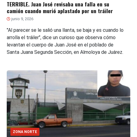
TERRIBLE. Juan José revisaba una falla en su
camión cuando murió aplastado por un tráiler
junio 9, 2026
"Al parecer se le salió una llanta, se baja y es cuando lo
arrolla el tráiler", dice un curioso que observa cómo
levantan el cuerpo de Juan José en el poblado de
Santa Juana Segunda Sección, en Almoloya de Juárez.
ZONA NORTE