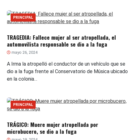
PRINCIPAL
TRAGEDIA: Fallece mujer al ser atropellada, el
automovilista responsable se dio a la fuga
mayo 26, 2024
A Irma la atropelló el conductor de un vehículo que se
dio a la fuga frente al Conservatorio de Música ubicado
en la colonia…
PRINCIPAL
TRÁGICO: Muere mujer atropellada por
microbucero, se dio a la fuga
mayo 19, 2024