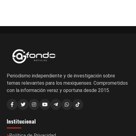
Paginación
de
entradas
Periodismo independiente y de investigación sobre
temas relevantes para los mexiquenses. Comprometidos
con la información veraz y oportuna desde 2015.
Institucional
Política de Privacidad