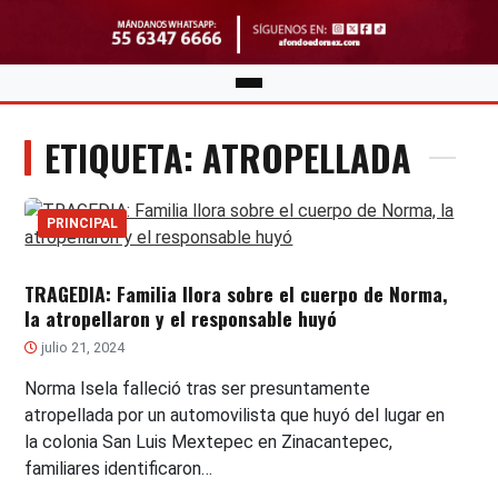
ETIQUETA: ATROPELLADA
PRINCIPAL
TRAGEDIA: Familia llora sobre el cuerpo de Norma,
la atropellaron y el responsable huyó
julio 21, 2024
Norma Isela falleció tras ser presuntamente
atropellada por un automovilista que huyó del lugar en
la colonia San Luis Mextepec en Zinacantepec,
familiares identificaron…