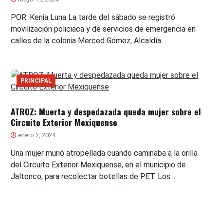
POR: Kenia Luna La tarde del sábado se registró
movilización policiaca y de servicios de emergencia en
calles de la colonia Merced Gómez, Alcaldía…
PRINCIPAL
ATROZ: Muerta y despedazada queda mujer sobre el
Circuito Exterior Mexiquense
enero 2, 2024
Una mujer murió atropellada cuando caminaba a la orilla
del Circuito Exterior Mexiquense, en el municipio de
Jaltenco, para recolectar botellas de PET. Los…