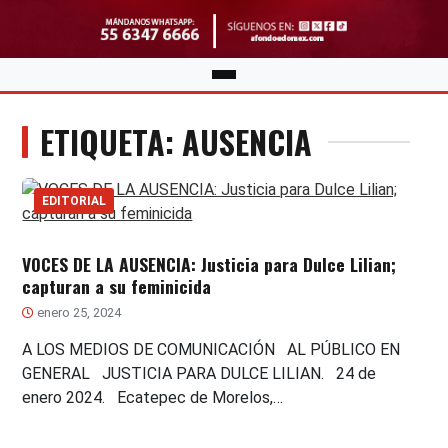
ETIQUETA: AUSENCIA
EDITORIAL
VOCES DE LA AUSENCIA: Justicia para Dulce Lilian;
capturan a su feminicida
enero 25, 2024
A LOS MEDIOS DE COMUNICACIÓN AL PÚBLICO EN
GENERAL JUSTICIA PARA DULCE LILIAN. 24 de
enero 2024. Ecatepec de Morelos,…