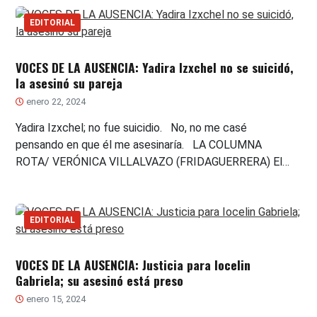
EDITORIAL
VOCES DE LA AUSENCIA: Yadira Izxchel no se suicidó,
la asesinó su pareja
enero 22, 2024
Yadira Izxchel; no fue suicidio. No, no me casé
pensando en que él me asesinaría. LA COLUMNA
ROTA/ VERÓNICA VILLALVAZO (FRIDAGUERRERA) El…
EDITORIAL
VOCES DE LA AUSENCIA: Justicia para Iocelin
Gabriela; su asesinó está preso
enero 15, 2024