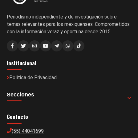
Periodismo independiente y de investigación sobre
temas relevantes para los mexiquenses. Comprometidos
con la información veraz y oportuna desde 2015.
Institucional
Política de Privacidad
Secciones
Contacto
(55) 44041699