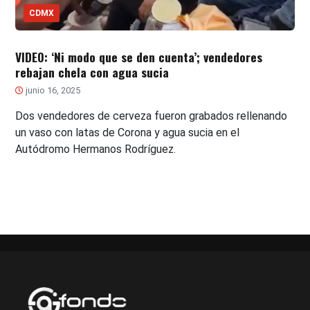
CDMX
VIDEO: ‘Ni modo que se den cuenta’; vendedores
rebajan chela con agua sucia
junio 16, 2025
Dos vendedores de cerveza fueron grabados rellenando
un vaso con latas de Corona y agua sucia en el
Autódromo Hermanos Rodríguez.