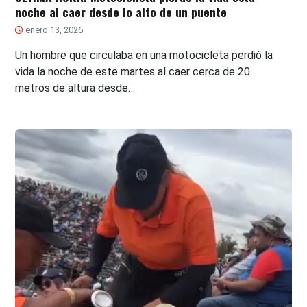
noche al caer desde lo alto de un puente
enero 13, 2026
Un hombre que circulaba en una motocicleta perdió la
vida la noche de este martes al caer cerca de 20
metros de altura desde…