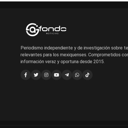
Periodismo independiente y de investigación sobre 
relevantes para los mexiquenses. Comprometidos con
información veraz y oportuna desde 2015.