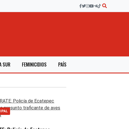
A SUR
FEMINICIDIOS
PAÍS
IPAL