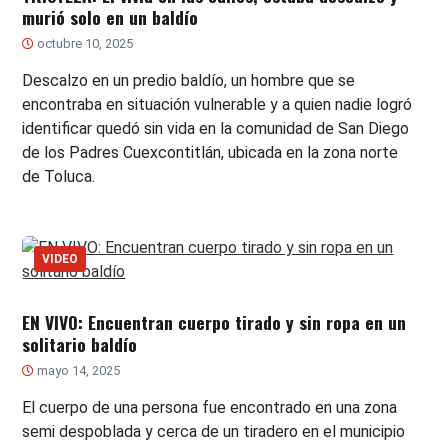
murió solo en un baldío
octubre 10, 2025
Descalzo en un predio baldío, un hombre que se
encontraba en situación vulnerable y a quien nadie logró
identificar quedó sin vida en la comunidad de San Diego
de los Padres Cuexcontitlán, ubicada en la zona norte
de Toluca.
VIDEO
EN VIVO: Encuentran cuerpo tirado y sin ropa en un
solitario baldío
mayo 14, 2025
El cuerpo de una persona fue encontrado en una zona
semi despoblada y cerca de un tiradero en el municipio