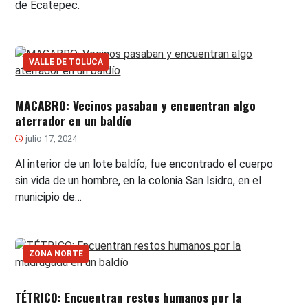
de Ecatepec.
VALLE DE TOLUCA
MACABRO: Vecinos pasaban y encuentran algo
aterrador en un baldío
julio 17, 2024
Al interior de un lote baldío, fue encontrado el cuerpo
sin vida de un hombre, en la colonia San Isidro, en el
municipio de…
ZONA NORTE
TÉTRICO: Encuentran restos humanos por la