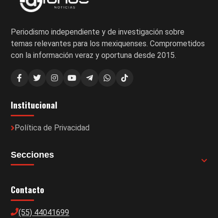
Periodismo independiente y de investigación sobre
temas relevantes para los mexiquenses. Comprometidos
con la información veraz y oportuna desde 2015.
Institucional
Política de Privacidad
Secciones
Contacto
(55) 44041699