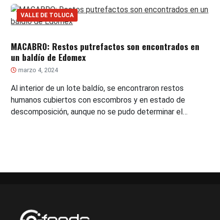
VALLE DE TOLUCA
MACABRO: Restos putrefactos son encontrados en
un baldío de Edomex
marzo 4, 2024
Al interior de un lote baldío, se encontraron restos
humanos cubiertos con escombros y en estado de
descomposición, aunque no se pudo determinar el…