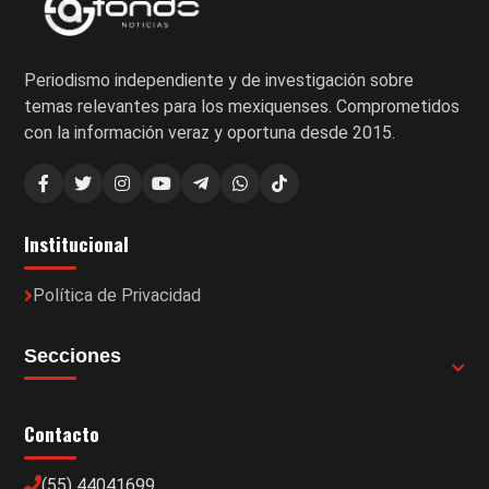
Periodismo independiente y de investigación sobre
temas relevantes para los mexiquenses. Comprometidos
con la información veraz y oportuna desde 2015.
Institucional
Política de Privacidad
Secciones
Contacto
(55) 44041699