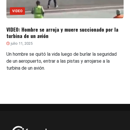
VIDEO
VIDEO: Hombre se arroja y muere succionado por la
turbina de un avión
julio 11, 2025
Un hombre se quitó la vida luego de burlar la seguridad
de un aeropuerto, entrar a las pistas y arrojarse a la
turbina de un avión.