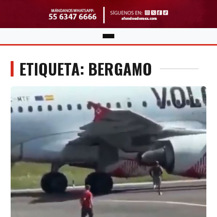
ETIQUETA: BERGAMO