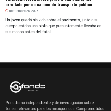
arrollado por un camión de transporte público
septiembre 26, 2025
Un joven quedó sin vida sobre el pavimento, junto a su
cuerpo estaba una biblia que presuntamente llevaba en
sus manos antes del fatal…
Periodismo independiente y de investigación sobre
temas relevantes para los mexiquenses. Comprometidos