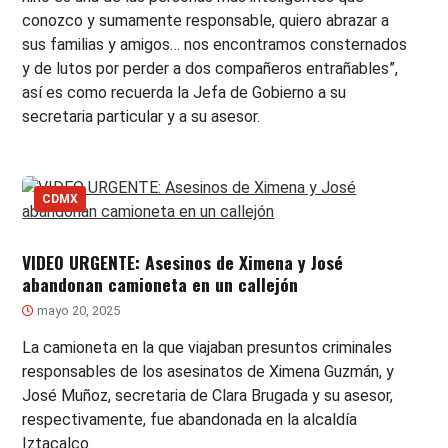
conozco y sumamente responsable, quiero abrazar a
sus familias y amigos… nos encontramos consternados
y de lutos por perder a dos compañeros entrañables”,
así es como recuerda la Jefa de Gobierno a su
secretaria particular y a su asesor.
CDMX
VIDEO URGENTE: Asesinos de Ximena y José
abandonan camioneta en un callejón
mayo 20, 2025
La camioneta en la que viajaban presuntos criminales
responsables de los asesinatos de Ximena Guzmán, y
José Muñoz, secretaria de Clara Brugada y su asesor,
respectivamente, fue abandonada en la alcaldía
Iztacalco.