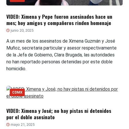
VIDEO: Ximena y Pepe fueron asesinados hace un
mes; hoy amigos y compañeros rinden homenaje
junio 20, 2025
A un mes de los asesinatos de Ximena Guzmán y José
Muñoz, secretaria particular y asesor respectivamente
de la Jefa de Gobierno, Clara Brugada, las autoridades
no han reportado personas detenidas por este doble
homicidio.
CDMX
VIDEO: Ximena y José; no hay pistas ni detenidos
por el doble asesinato
mayo 21, 2025