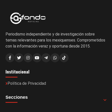
Periodismo independiente y de investigación sobre
temas relevantes para los mexiquenses. Comprometidos
con la información veraz y oportuna desde 2015.
Institucional
Política de Privacidad
Secciones