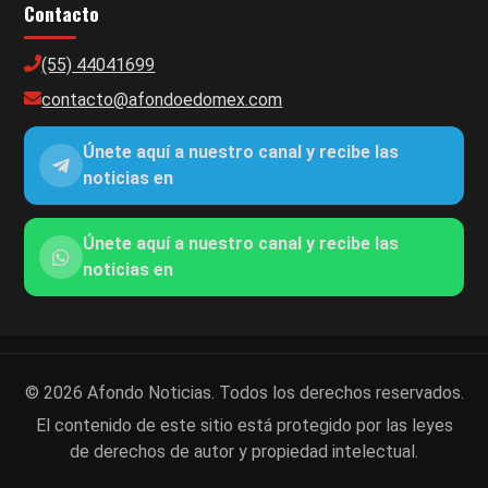
Contacto
(55) 44041699
contacto@afondoedomex.com
Únete aquí a nuestro canal y recibe las
noticias en
Únete aquí a nuestro canal y recibe las
noticias en
© 2026 Afondo Noticias. Todos los derechos reservados.
El contenido de este sitio está protegido por las leyes
de derechos de autor y propiedad intelectual.