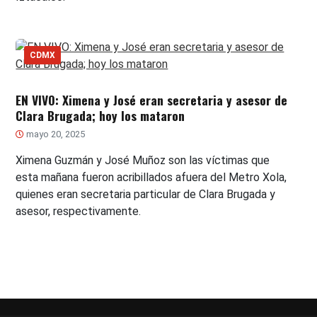
CDMX
EN VIVO: Ximena y José eran secretaria y asesor de
Clara Brugada; hoy los mataron
mayo 20, 2025
Ximena Guzmán y José Muñoz son las víctimas que
esta mañana fueron acribillados afuera del Metro Xola,
quienes eran secretaria particular de Clara Brugada y
asesor, respectivamente.