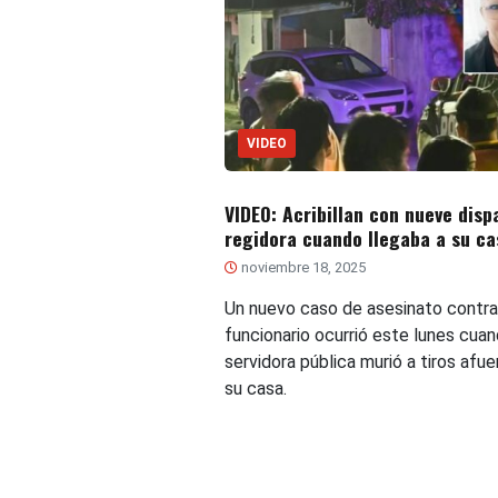
VIDEO
VIDEO: Acribillan con nueve disp
regidora cuando llegaba a su ca
noviembre 18, 2025
Un nuevo caso de asesinato contra
funcionario ocurrió este lunes cua
servidora pública murió a tiros afue
su casa.