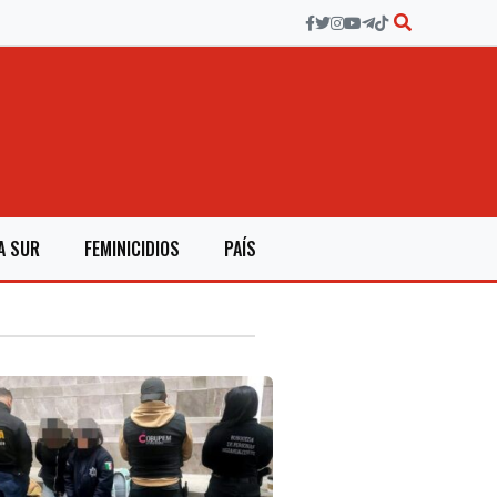
A SUR
FEMINICIDIOS
PAÍS