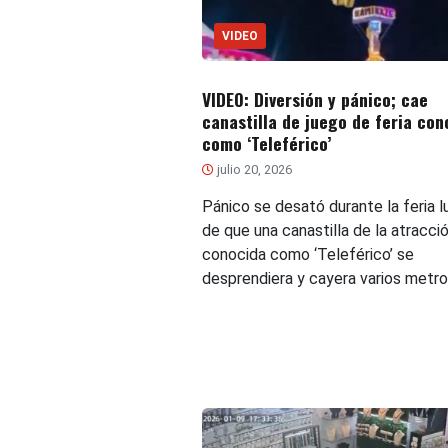
VIDEO
VIDEO: Diversión y pánico; cae
canastilla de juego de feria con
como ‘Teleférico’
julio 20, 2026
Pánico se desató durante la feria 
de que una canastilla de la atracci
conocida como ‘Teleférico’ se
desprendiera y cayera varios metro