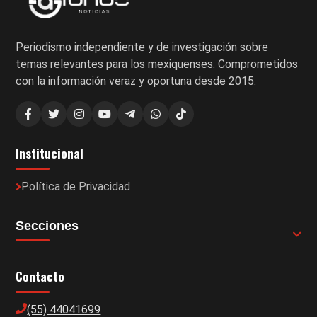
Periodismo independiente y de investigación sobre
temas relevantes para los mexiquenses. Comprometidos
con la información veraz y oportuna desde 2015.
Institucional
Política de Privacidad
Secciones
Contacto
(55) 44041699