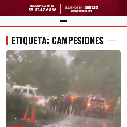
ETIQUETA: CAMPESIONES