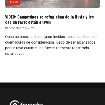
VIDEO
VIDEO: Campesinos se refugiaban de la lluvia y les
cae un rayo; están graves
septiembre 5, 2025
Ocho campesinos resultaron heridos, cinco de ellos con
quemaduras de consideración, luego de ser alcanzados
por un rayo durante una fuerte tormenta registrada
este jueves.