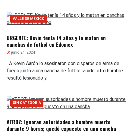
VALLE DE MÉXICO
URGENTE: Kevin tenía 14 años y lo matan en
canchas de futbol en Edomex
junio 21, 2024
A Kevin Aarón lo asesinaron con disparos de arma de
fuego junto a una cancha de futbol rápido, otro hombre
resultó lesionado y…
SIN CATEGORÍA
ATROZ: Ignoran autoridades a hombre muerto
durante 9 horas; quedó expuesto en una cancha