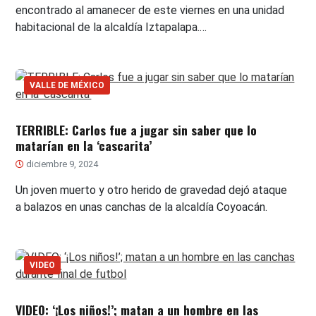
encontrado al amanecer de este viernes en una unidad
habitacional de la alcaldía Iztapalapa.…
VALLE DE MÉXICO
TERRIBLE: Carlos fue a jugar sin saber que lo
matarían en la ‘cascarita’
diciembre 9, 2024
Un joven muerto y otro herido de gravedad dejó ataque
a balazos en unas canchas de la alcaldía Coyoacán.
VIDEO
VIDEO: ‘¡Los niños!’; matan a un hombre en las