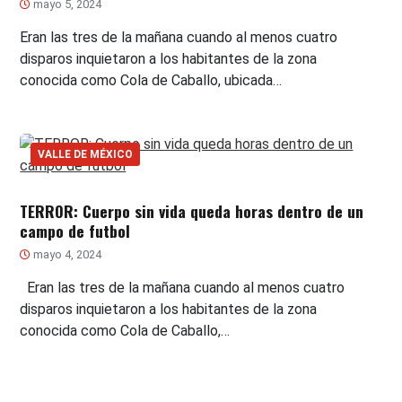
mayo 5, 2024
Eran las tres de la mañana cuando al menos cuatro
disparos inquietaron a los habitantes de la zona
conocida como Cola de Caballo, ubicada…
VALLE DE MÉXICO
TERROR: Cuerpo sin vida queda horas dentro de un
campo de futbol
mayo 4, 2024
Eran las tres de la mañana cuando al menos cuatro
disparos inquietaron a los habitantes de la zona
conocida como Cola de Caballo,…