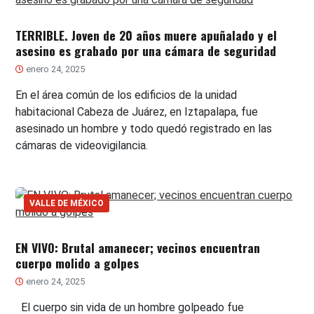
TERRIBLE. Joven de 20 años muere apuñalado y el
asesino es grabado por una cámara de seguridad
enero 24, 2025
En el área común de los edificios de la unidad
habitacional Cabeza de Juárez, en Iztapalapa, fue
asesinado un hombre y todo quedó registrado en las
cámaras de videovigilancia.
VALLE DE MÉXICO
EN VIVO: Brutal amanecer; vecinos encuentran
cuerpo molido a golpes
enero 24, 2025
El cuerpo sin vida de un hombre golpeado fue