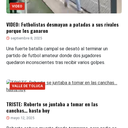
VIDEO
VIDEO: Futbolistas desmayan a patadas a sus rivales
porque les ganaron
septiembre 8, 2025
Una fuerte batalla campal se desató al terminar un
partido de futbol amateur donde dos jugadores
quedaron inconscientes tras recibir varios golpes.
VALLE DE TOLUCA
TRISTE: Roberto se juntaba a tomar en las
canchas… hasta hoy
mayo 12, 2025