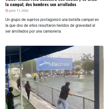
la campal; dos hombres son arrollados
junio 11, 2026
Un grupo de sujetos protagonizó una batalla campal en
la que dos de ellos resultaron heridos de gravedad al
ser arrollados por una camioneta.