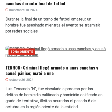
canchas durante final de futbol
noviembre 18, 2024
Durante la final de un torno de futbol amateur, un
hombre fue asesinado mientras el evento se trasmitía
por redes sociales.
ZONA ORIENTE
TERROR: Criminal llegó armado a unas canchas y
causó pánico; mató a uno
octubre 26, 2024
Luis Fernando “N”, fue vinculado a proceso por los
delitos de homicidio calificado y homicidio calificado en
grado de tentativa, ilícitos ocurridos el pasado 6 de
octubre en la región oriente de la entidad.