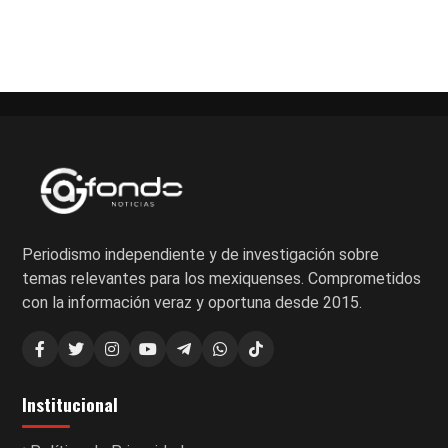
Paginación
de
entradas
Periodismo independiente y de investigación sobre
temas relevantes para los mexiquenses. Comprometidos
con la información veraz y oportuna desde 2015.
Institucional