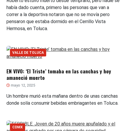
Roberto estuvo muerto desde temprano, pero nadie se
había dado cuenta, primero las personas que van a
correr a la deportiva notaron que no se movía pero
pensaron que estaba dormido en el Cerrillo Vista
Hermosa, en Toluca.
VALLE DE TOLUCA
EN VIVO: ‘El Triste’ tomaba en las canchas y hoy
amaneció muerto
mayo 12, 2025
Un hombre murió esta mañana dentro de unas canchas
donde solía consumir bebidas embriagantes en Toluca.
CDMX