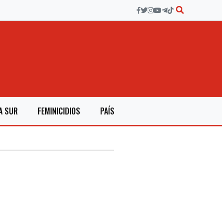
A SUR
FEMINICIDIOS
PAÍS