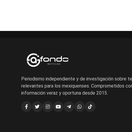
Periodismo independiente y de investigación sobre 
relevantes para los mexiquenses. Comprometidos con
información veraz y oportuna desde 2015.