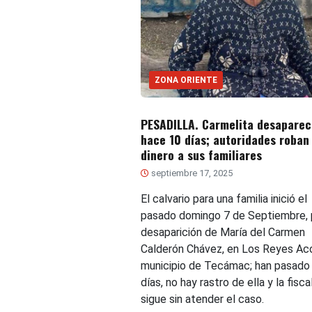
ZONA ORIENTE
PESADILLA. Carmelita desaparec
hace 10 días; autoridades roban
dinero a sus familiares
septiembre 17, 2025
El calvario para una familia inició el
pasado domingo 7 de Septiembre, p
desaparición de María del Carmen
Calderón Chávez, en Los Reyes Ac
municipio de Tecámac; han pasado
días, no hay rastro de ella y la fisca
sigue sin atender el caso.