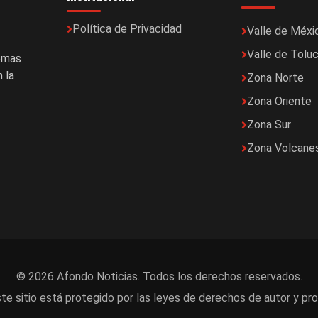
Política de Privacidad
Valle de Méxi
Valle de Tolu
temas
 la
Zona Norte
Zona Oriente
Zona Sur
Zona Volcane
© 2026 Afondo Noticias. Todos los derechos reservados.
te sitio está protegido por las leyes de derechos de autor y pro