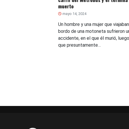
muerto
mayo 14, 2024
Un hombre y una mujer que viajaban
bordo de una motoneta sufrieron u
accidente, en el que él murió, lueg
que presuntamente…