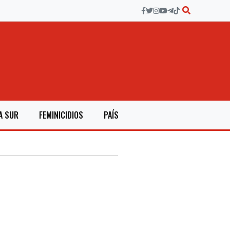
A SUR
FEMINICIDIOS
PAÍS