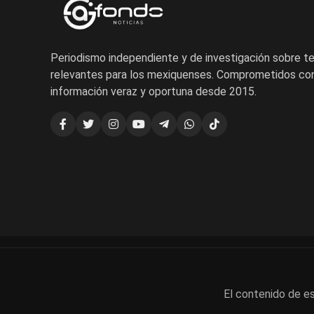
Periodismo independiente y de investigación sobre 
relevantes para los mexiquenses. Comprometidos con
información veraz y oportuna desde 2015.
El contenido de es