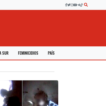
A SUR
FEMINICIDIOS
PAÍS