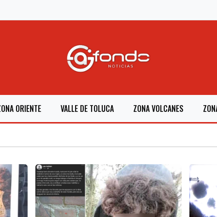
ZONA ORIENTE
VALLE DE TOLUCA
ZONA VOLCANES
ZON