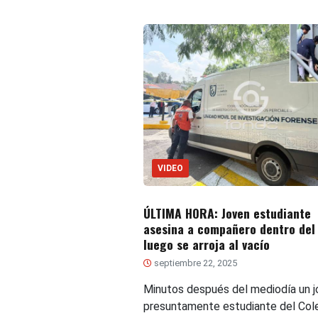
VIDEO
ÚLTIMA HORA: Joven estudiante
asesina a compañero dentro del
luego se arroja al vacío
septiembre 22, 2025
Minutos después del mediodía un j
presuntamente estudiante del Col