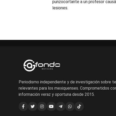
punzocortante a un profesor caus
lesiones.
Periodismo independiente y de investigación sobre 
relevantes para los mexiquenses. Comprometidos con
información veraz y oportuna desde 2015.