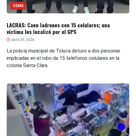
CDMX
LACRAS: Caen ladrones con 15 celulares; una
víctima los localizó por el GPS
abril 29, 2026
La policía municipal de Toluca detuvo a dos personas
implicadas en el robo de 15 teléfonos celulares en la
colonia Santa Clara.