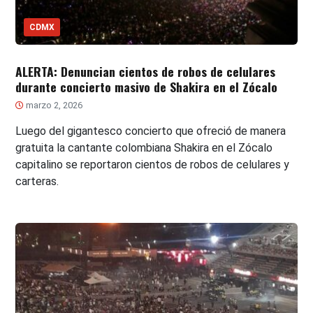
CDMX
ALERTA: Denuncian cientos de robos de celulares
durante concierto masivo de Shakira en el Zócalo
marzo 2, 2026
Luego del gigantesco concierto que ofreció de manera
gratuita la cantante colombiana Shakira en el Zócalo
capitalino se reportaron cientos de robos de celulares y
carteras.