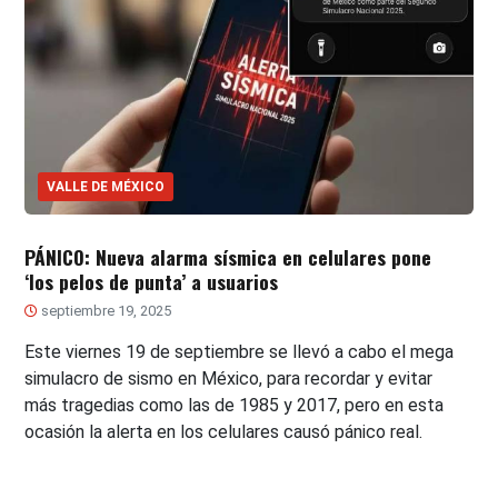
VALLE DE MÉXICO
PÁNICO: Nueva alarma sísmica en celulares pone
‘los pelos de punta’ a usuarios
septiembre 19, 2025
Este viernes 19 de septiembre se llevó a cabo el mega
simulacro de sismo en México, para recordar y evitar
más tragedias como las de 1985 y 2017, pero en esta
ocasión la alerta en los celulares causó pánico real.