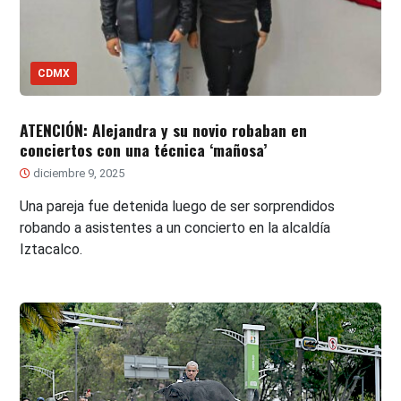
CDMX
ATENCIÓN: Alejandra y su novio robaban en
conciertos con una técnica ‘mañosa’
diciembre 9, 2025
Una pareja fue detenida luego de ser sorprendidos
robando a asistentes a un concierto en la alcaldía
Iztacalco.