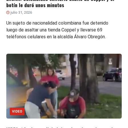
botín le duró unos minutos
julio 31, 2026
Un sujeto de nacionalidad colombiana fue detenido
luego de asaltar una tienda Coppel y llevarse 69
teléfonos celulares en la alcaldía Álvaro Obregón.
VIDEO