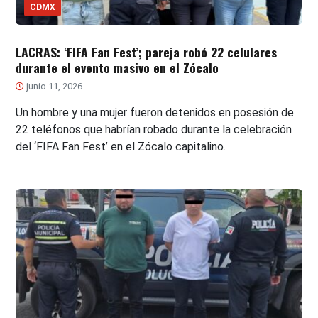
CDMX
LACRAS: ‘FIFA Fan Fest’; pareja robó 22 celulares
durante el evento masivo en el Zócalo
junio 11, 2026
Un hombre y una mujer fueron detenidos en posesión de
22 teléfonos que habrían robado durante la celebración
del ‘FIFA Fan Fest’ en el Zócalo capitalino.