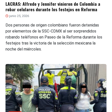
LACRAS: Alfredo y Jennifer vinieron de Colombia a
robar celulares durante los festejos en Reforma
junio 25, 2026
Dos personas de origen colombiano fueron detenidas
por elementos de la SSC-CDMX al ser sorprendidos
robando teléfonos en Paseo de la Reforma durante los
festejos tras la victoria de la selección mexicana la
noche del miércoles.