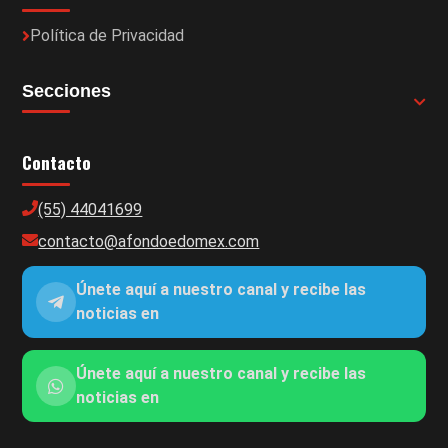
Política de Privacidad
Secciones
Contacto
(55) 44041699
contacto@afondoedomex.com
Únete aquí a nuestro canal y recibe las
noticias en
Únete aquí a nuestro canal y recibe las
noticias en