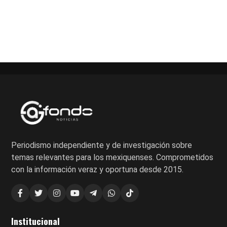
Paginación
de
entradas
Periodismo independiente y de investigación sobre
temas relevantes para los mexiquenses. Comprometidos
con la información veraz y oportuna desde 2015.
Institucional