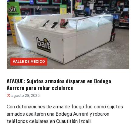
VALLE DE MÉXICO
ATAQUE: Sujetos armados disparan en Bodega
Aurrera para robar celulares
agosto 28, 2025
Con detonaciones de arma de fuego fue como sujetos
armados asaltaron una Bodega Aurrerá y robaron
teléfonos celulares en Cuautitlán Izcalli.