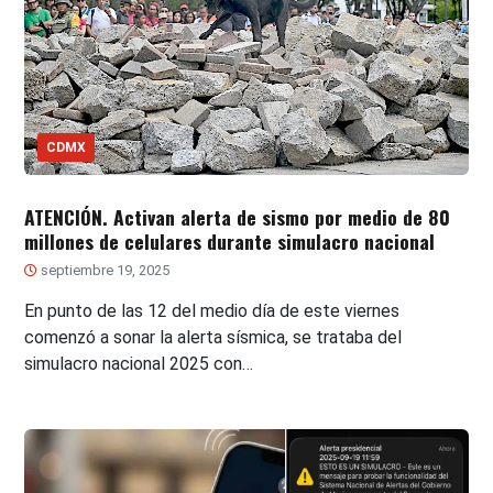
CDMX
ATENCIÓN. Activan alerta de sismo por medio de 80
millones de celulares durante simulacro nacional
septiembre 19, 2025
En punto de las 12 del medio día de este viernes
comenzó a sonar la alerta sísmica, se trataba del
simulacro nacional 2025 con…