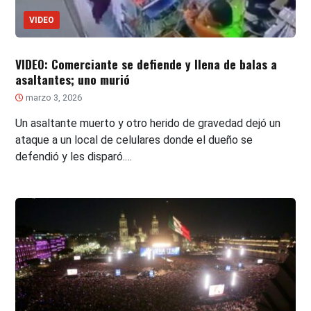
VIDEO
VIDEO: Comerciante se defiende y llena de balas a
asaltantes; uno murió
marzo 3, 2026
Un asaltante muerto y otro herido de gravedad dejó un
ataque a un local de celulares donde el dueño se
defendió y les disparó.…