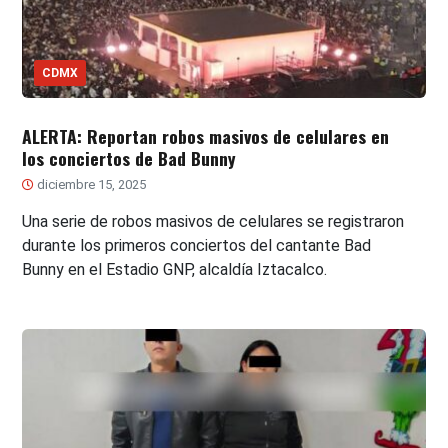
CDMX
ALERTA: Reportan robos masivos de celulares en
los conciertos de Bad Bunny
diciembre 15, 2025
Una serie de robos masivos de celulares se registraron
durante los primeros conciertos del cantante Bad
Bunny en el Estadio GNP, alcaldía Iztacalco.