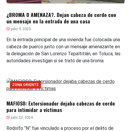
¿BROMA O AMENAZA?. Dejan cabeza de cerdo con
un mensaje en la entrada de una casa
julio 9, 2025
En la entrada principal de una vivienda fue colocada una
cabeza de puerco junto con un mensaje amenazante en
la delegación de San Lorenzo Tepaltitlán, en Toluca; las
autoridades investigan si se trató de una broma.
ZONA ORIENTE
MAFIOSO: Extorsionador dejaba cabezas de cerdo
para intimidar a víctimas
julio 23, 2024
Rodolfo “N” fue vinculado a proceso por el delito de