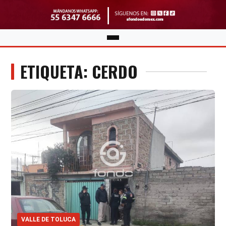
ETIQUETA: CERDO
VALLE DE TOLUCA