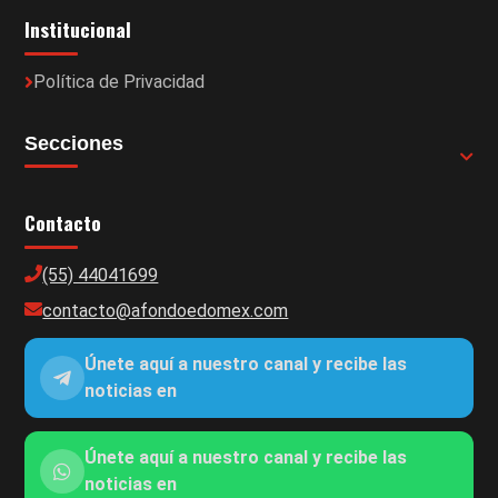
Institucional
Política de Privacidad
Secciones
Contacto
(55) 44041699
contacto@afondoedomex.com
Únete aquí a nuestro canal y recibe las
noticias en
Únete aquí a nuestro canal y recibe las
noticias en