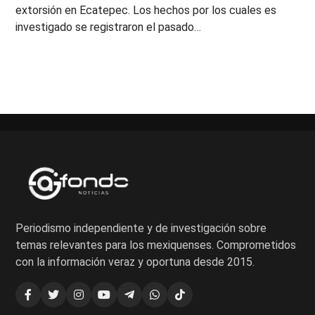
extorsión en Ecatepec. Los hechos por los cuales es
investigado se registraron el pasado…
Periodismo independiente y de investigación sobre
temas relevantes para los mexiquenses. Comprometidos
con la información veraz y oportuna desde 2015.