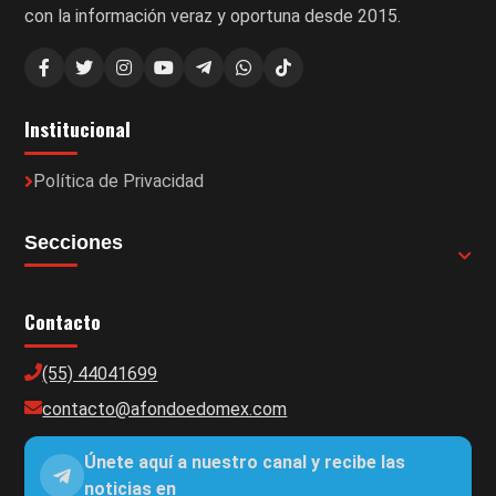
con la información veraz y oportuna desde 2015.
Institucional
Política de Privacidad
Secciones
Contacto
(55) 44041699
contacto@afondoedomex.com
Únete aquí a nuestro canal y recibe las
noticias en