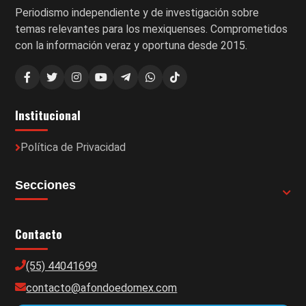
Periodismo independiente y de investigación sobre
temas relevantes para los mexiquenses. Comprometidos
con la información veraz y oportuna desde 2015.
Institucional
Política de Privacidad
Secciones
Contacto
(55) 44041699
contacto@afondoedomex.com