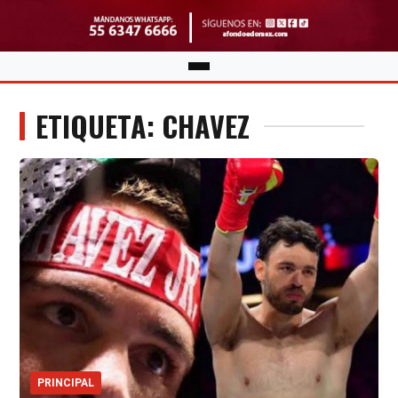
ETIQUETA: CHAVEZ
PRINCIPAL