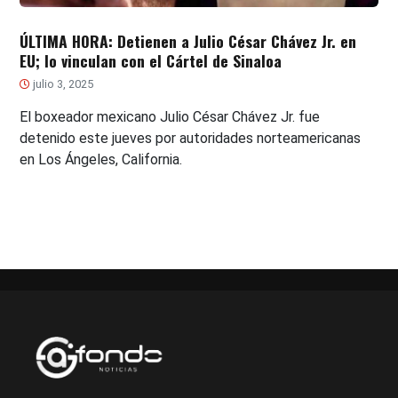
ÚLTIMA HORA: Detienen a Julio César Chávez Jr. en
EU; lo vinculan con el Cártel de Sinaloa
julio 3, 2025
El boxeador mexicano Julio César Chávez Jr. fue
detenido este jueves por autoridades norteamericanas
en Los Ángeles, California.