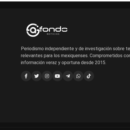
Periodismo independiente y de investigación sobre 
relevantes para los mexiquenses. Comprometidos con
información veraz y oportuna desde 2015.