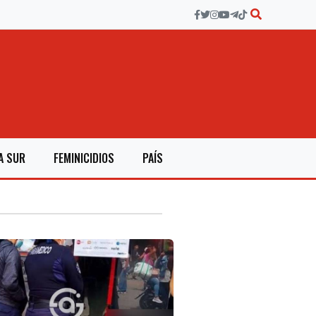
A SUR
FEMINICIDIOS
PAÍS